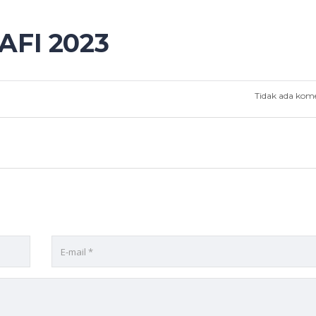
FI 2023
Tidak ada kom