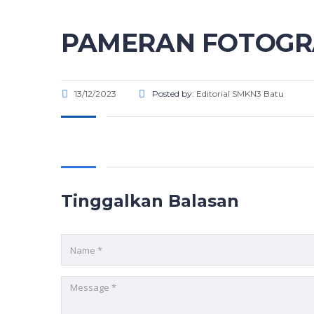
PAMERAN FOTOGRA
13/12/2023
Posted by:
Editorial SMKN3 Batu
Tinggalkan Balasan