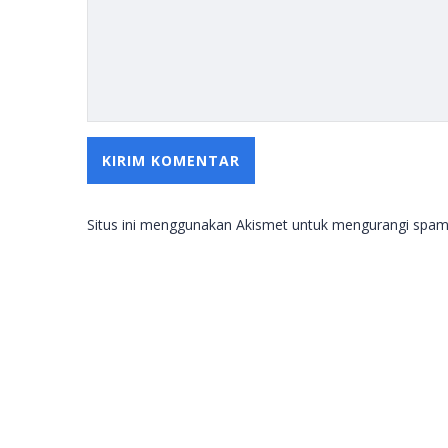
Situs ini menggunakan Akismet untuk mengurangi spa