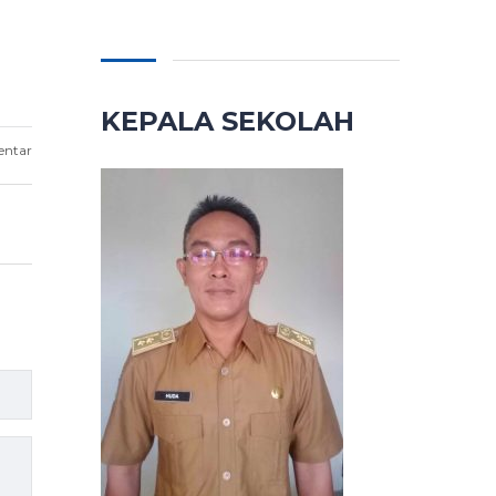
KEPALA SEKOLAH
entar