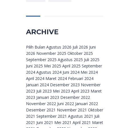
ARCHIVE
Archive
Pilih Bulan Agustus 2026 Juli 2026 Juni
2026 November 2025 Oktober 2025
September 2025 Agustus 2025 Juli 2025
Juni 2025 Mei 2025 April 2025 September
2024 Agustus 2024 Juni 2024 Mei 2024
April 2024 Maret 2024 Februari 2024
Januari 2024 Desember 2023 November
2023 Juli 2023 Mei 2023 April 2023 Maret
2023 Januari 2023 Desember 2022
November 2022 Juni 2022 Januari 2022
Desember 2021 November 2021 Oktober
2021 September 2021 Agustus 2021 Juli
2021 Juni 2021 Mei 2021 April 2021 Maret