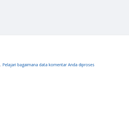
m.
Pelajari bagaimana data komentar Anda diproses