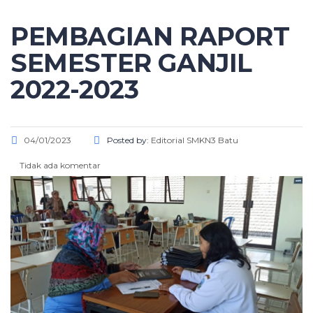
PEMBAGIAN RAPORT
SEMESTER GANJIL
2022-2023
04/01/2023
Posted by:
Editorial SMKN3 Batu
Tidak ada komentar