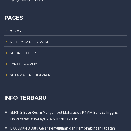
PAGES
BLOG
KEBIJAKAN PRIVASI
SHORTCODES
TYPOGRAPHY
SEJARAH PENDIRIAN
INFO TERBARU
SMKN 3 Batu Resmi Menyambut Mahasiswa P4 AM Bahasa Inggris
03/08/2026
Universitas Brawijaya 2026
BKK SMKN 3 Batu Gelar Penyuluhan dan Pembimbingan Jabatan