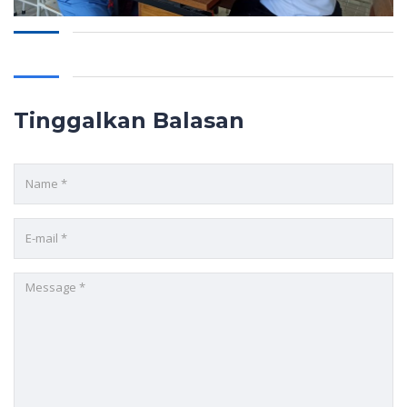
Tinggalkan Balasan