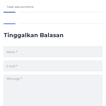
Tidak ada komentar
Tinggalkan Balasan