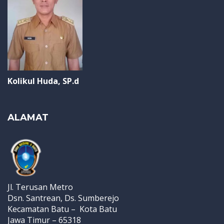
Kolikul Huda, SP.d
ALAMAT
Jl. Terusan Metro
Dsn. Santrean, Ds. Sumberejo
Kecamatan Batu – Kota Batu
Jawa Timur – 65318