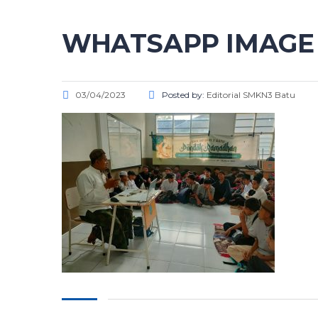
WHATSAPP IMAGE 20
03/04/2023
Posted by:
Editorial SMKN3 Batu