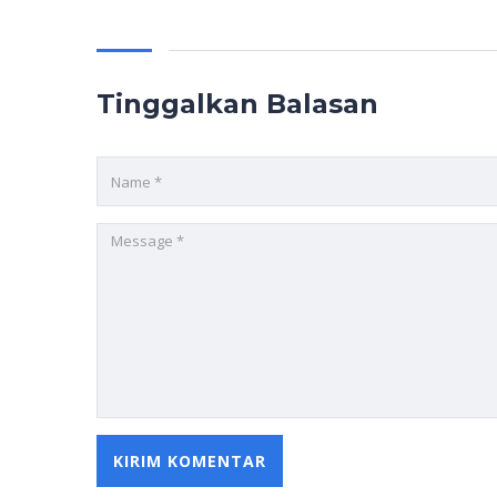
Tinggalkan Balasan