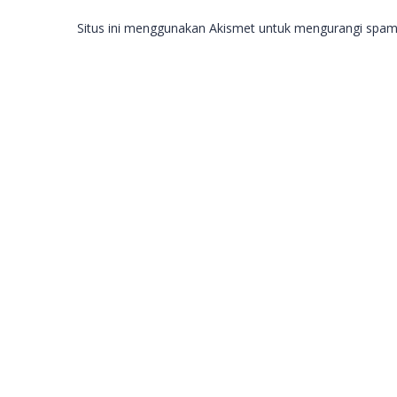
Situs ini menggunakan Akismet untuk mengurangi spa