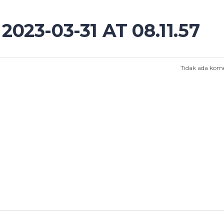
23-03-31 AT 08.11.57
Tidak ada kom