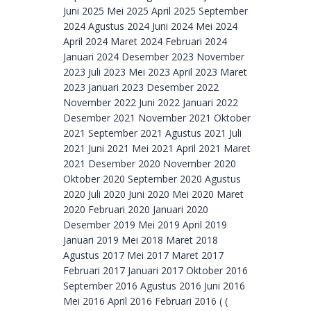
Juni 2025 Mei 2025 April 2025 September
2024 Agustus 2024 Juni 2024 Mei 2024
April 2024 Maret 2024 Februari 2024
Januari 2024 Desember 2023 November
2023 Juli 2023 Mei 2023 April 2023 Maret
2023 Januari 2023 Desember 2022
November 2022 Juni 2022 Januari 2022
Desember 2021 November 2021 Oktober
2021 September 2021 Agustus 2021 Juli
2021 Juni 2021 Mei 2021 April 2021 Maret
2021 Desember 2020 November 2020
Oktober 2020 September 2020 Agustus
2020 Juli 2020 Juni 2020 Mei 2020 Maret
2020 Februari 2020 Januari 2020
Desember 2019 Mei 2019 April 2019
Januari 2019 Mei 2018 Maret 2018
Agustus 2017 Mei 2017 Maret 2017
Februari 2017 Januari 2017 Oktober 2016
September 2016 Agustus 2016 Juni 2016
Mei 2016 April 2016 Februari 2016 ( (