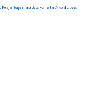
m.
Pelajari bagaimana data komentar Anda diproses