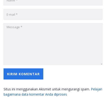
Situs ini menggunakan Akismet untuk mengurangi spam.
Pelajari
bagaimana data komentar Anda diproses