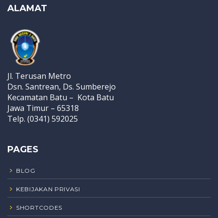
ALAMAT
Jl. Terusan Metro
Dsn. Santrean, Ds. Sumberejo
Kecamatan Batu – Kota Batu
Jawa Timur – 65318
Telp. (0341) 592025
PAGES
BLOG
KEBIJAKAN PRIVASI
SHORTCODES