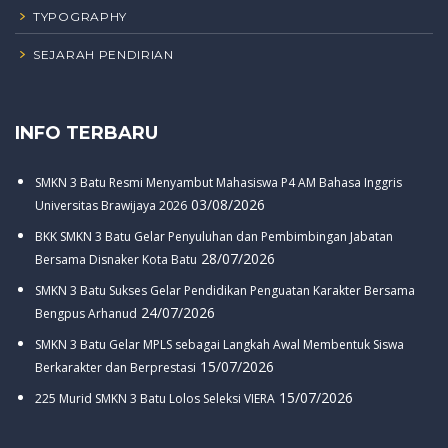
TYPOGRAPHY
SEJARAH PENDIRIAN
INFO TERBARU
SMKN 3 Batu Resmi Menyambut Mahasiswa P4 AM Bahasa Inggris
03/08/2026
Universitas Brawijaya 2026
BKK SMKN 3 Batu Gelar Penyuluhan dan Pembimbingan Jabatan
28/07/2026
Bersama Disnaker Kota Batu
SMKN 3 Batu Sukses Gelar Pendidikan Penguatan Karakter Bersama
24/07/2026
Bengpus Arhanud
SMKN 3 Batu Gelar MPLS sebagai Langkah Awal Membentuk Siswa
15/07/2026
Berkarakter dan Berprestasi
15/07/2026
225 Murid SMKN 3 Batu Lolos Seleksi VIERA