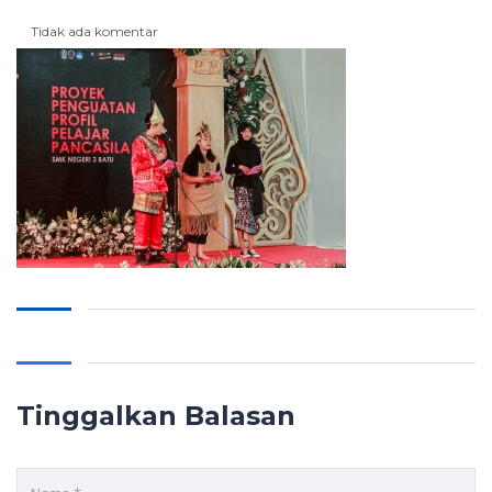
Tidak ada komentar
Tinggalkan Balasan