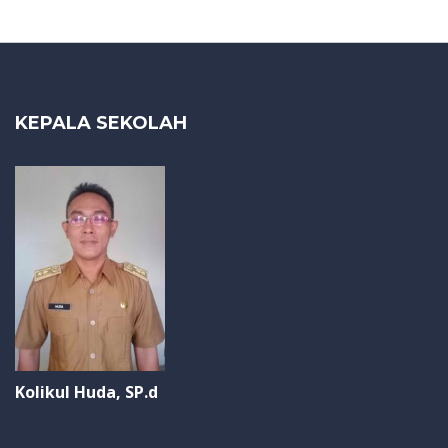
KEPALA SEKOLAH
Kolikul Huda, SP.d