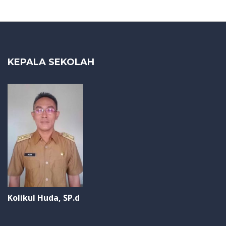
KEPALA SEKOLAH
Kolikul Huda, SP.d