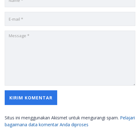
Situs ini menggunakan Akismet untuk mengurangi spam.
Pelajari
bagaimana data komentar Anda diproses