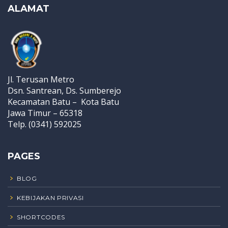
ALAMAT
Jl. Terusan Metro
Dsn. Santrean, Ds. Sumberejo
Kecamatan Batu – Kota Batu
Jawa Timur – 65318
Telp. (0341) 592025
PAGES
BLOG
KEBIJAKAN PRIVASI
SHORTCODES