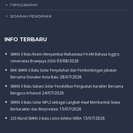
TYPOGRAPHY
SEJARAH PENDIRIAN
INFO TERBARU
SMKN 3 Batu Resmi Menyambut Mahasiswa P4 AM Bahasa Inggris
03/08/2026
Universitas Brawijaya 2026
BKK SMKN 3 Batu Gelar Penyuluhan dan Pembimbingan Jabatan
28/07/2026
Bersama Disnaker Kota Batu
SMKN 3 Batu Sukses Gelar Pendidikan Penguatan Karakter Bersama
24/07/2026
Bengpus Arhanud
SMKN 3 Batu Gelar MPLS sebagai Langkah Awal Membentuk Siswa
15/07/2026
Berkarakter dan Berprestasi
15/07/2026
225 Murid SMKN 3 Batu Lolos Seleksi VIERA