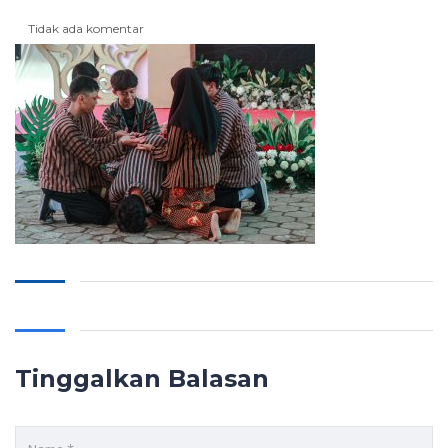
Tidak ada komentar
Tinggalkan Balasan