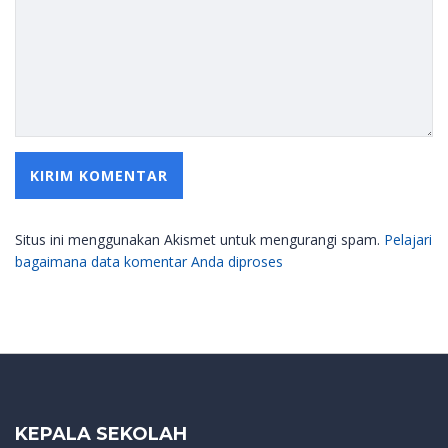
Situs ini menggunakan Akismet untuk mengurangi spam.
Pelajari
bagaimana data komentar Anda diproses
KEPALA SEKOLAH