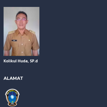
Kolikul Huda, SP.d
ALAMAT