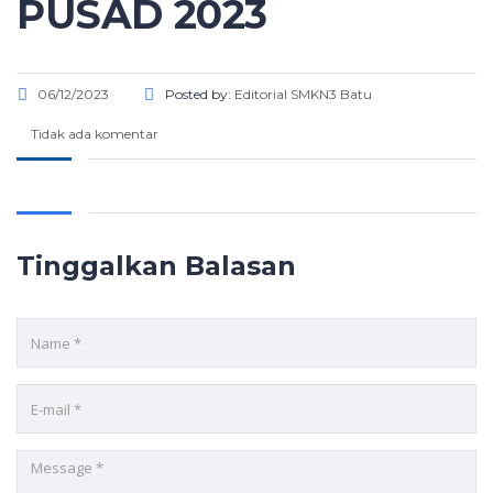
PUSAD 2023
06/12/2023
Posted by:
Editorial SMKN3 Batu
Tidak ada komentar
Tinggalkan Balasan