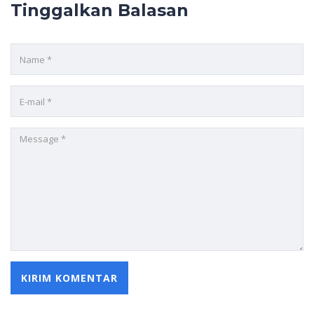
Tinggalkan Balasan