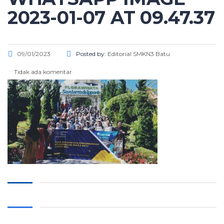
2023-01-07 AT 09.47.37
09/01/2023
Posted by:
Editorial SMKN3 Batu
Tidak ada komentar