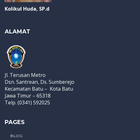
Kolikul Huda, SP.d
ALAMAT
Jl. Terusan Metro
Dsn. Santrean, Ds. Sumberejo
Kecamatan Batu – Kota Batu
Jawa Timur – 65318
Telp. (0341) 592025
PAGES
BLOG