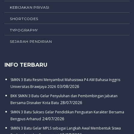
KEBIJAKAN PRIVASI
SHORTCODES
TYPOGRAPHY
SEJARAH PENDIRIAN
INFO TERBARU
SMKN 3 Batu Resmi Menyambut Mahasiswa P4 AM Bahasa Inggris
03/08/2026
Universitas Brawijaya 2026
BKK SMKN 3 Batu Gelar Penyuluhan dan Pembimbingan Jabatan
28/07/2026
Bersama Disnaker Kota Batu
SMKN 3 Batu Sukses Gelar Pendidikan Penguatan Karakter Bersama
24/07/2026
Bengpus Arhanud
SMKN 3 Batu Gelar MPLS sebagai Langkah Awal Membentuk Siswa