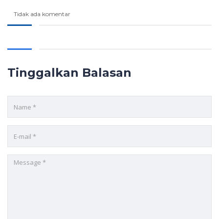
Tidak ada komentar
Tinggalkan Balasan