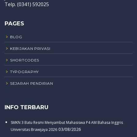
Telp. (0341) 592025
PAGES
BLOG
KEBIJAKAN PRIVASI
SHORTCODES
TYPOGRAPHY
SEJARAH PENDIRIAN
INFO TERBARU
SMKN 3 Batu Resmi Menyambut Mahasiswa P4 AM Bahasa Inggris
03/08/2026
Universitas Brawijaya 2026