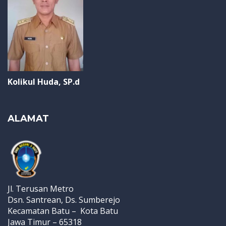
Kolikul Huda, SP.d
ALAMAT
Jl. Terusan Metro
Dsn. Santrean, Ds. Sumberejo
Kecamatan Batu – Kota Batu
Jawa Timur – 65318