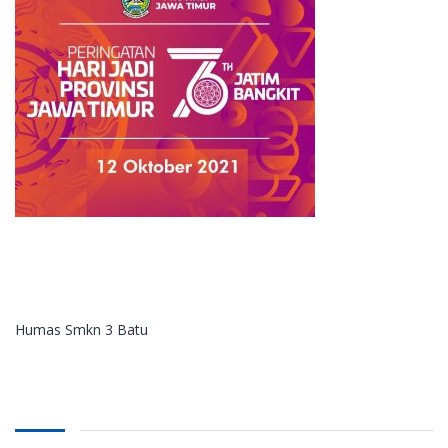
Humas Smkn 3 Batu