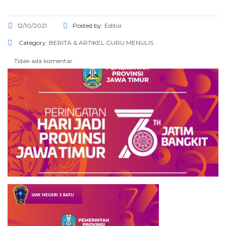
12/10/2021
Posted by:
Editor
Category:
BERITA & ARTIKEL
GURU MENULIS
Tidak ada komentar