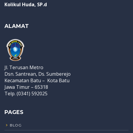
Kolikul Huda, SP.d
ALAMAT
Jl. Terusan Metro
Dsn. Santrean, Ds. Sumberejo
Kecamatan Batu – Kota Batu
Jawa Timur – 65318
Telp. (0341) 592025
PAGES
BLOG