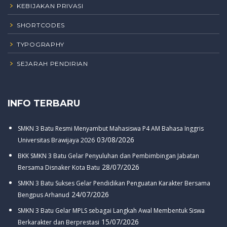
KEBIJAKAN PRIVASI
SHORTCODES
TYPOGRAPHY
SEJARAH PENDIRIAN
INFO TERBARU
SMKN 3 Batu Resmi Menyambut Mahasiswa P4 AM Bahasa Inggris
03/08/2026
Universitas Brawijaya 2026
BKK SMKN 3 Batu Gelar Penyuluhan dan Pembimbingan Jabatan
28/07/2026
Bersama Disnaker Kota Batu
SMKN 3 Batu Sukses Gelar Pendidikan Penguatan Karakter Bersama
24/07/2026
Bengpus Arhanud
SMKN 3 Batu Gelar MPLS sebagai Langkah Awal Membentuk Siswa
15/07/2026
Berkarakter dan Berprestasi