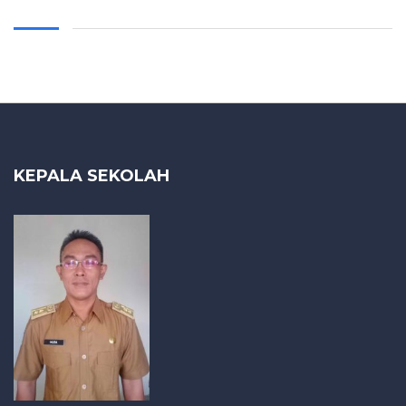
KEPALA SEKOLAH