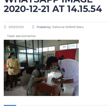
2020-12-21 AT 14.15.54
21/12/2020
Posted by:
Editorial SMKN3 Batu
Tidak ada komentar