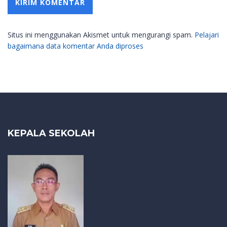
Situs ini menggunakan Akismet untuk mengurangi spam.
Pelajari
bagaimana data komentar Anda diproses
KEPALA SEKOLAH