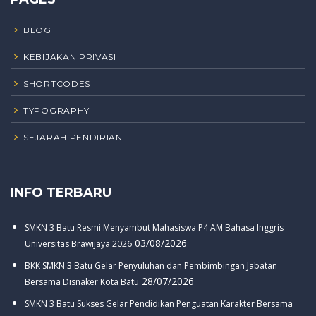
BLOG
KEBIJAKAN PRIVASI
SHORTCODES
TYPOGRAPHY
SEJARAH PENDIRIAN
INFO TERBARU
SMKN 3 Batu Resmi Menyambut Mahasiswa P4 AM Bahasa Inggris
03/08/2026
Universitas Brawijaya 2026
BKK SMKN 3 Batu Gelar Penyuluhan dan Pembimbingan Jabatan
28/07/2026
Bersama Disnaker Kota Batu
SMKN 3 Batu Sukses Gelar Pendidikan Penguatan Karakter Bersama