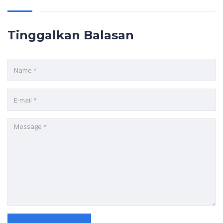
Tinggalkan Balasan