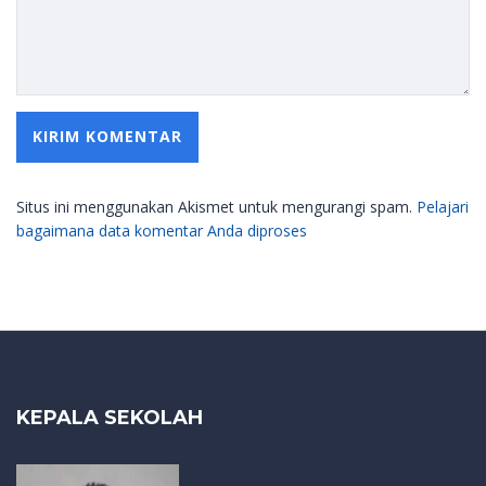
Situs ini menggunakan Akismet untuk mengurangi spam.
Pelajari
bagaimana data komentar Anda diproses
KEPALA SEKOLAH