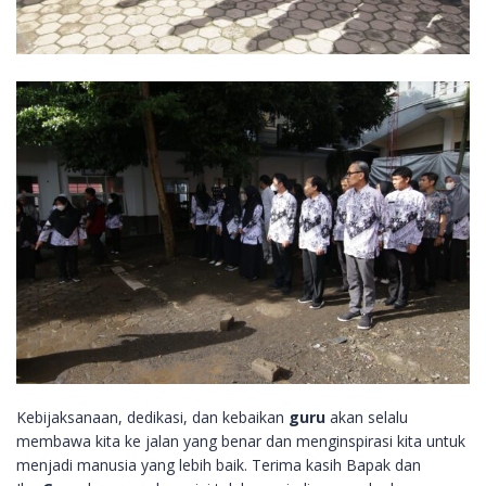
Kebijaksanaan, dedikasi, dan kebaikan
guru
akan selalu
membawa kita ke jalan yang benar dan menginspirasi kita untuk
menjadi manusia yang lebih baik. Terima kasih Bapak dan