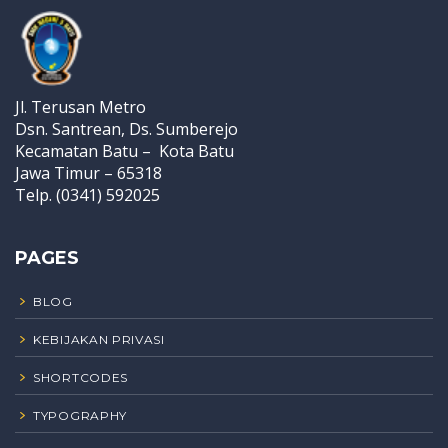
Jl. Terusan Metro
Dsn. Santrean, Ds. Sumberejo
Kecamatan Batu – Kota Batu
Jawa Timur – 65318
Telp. (0341) 592025
PAGES
BLOG
KEBIJAKAN PRIVASI
SHORTCODES
TYPOGRAPHY