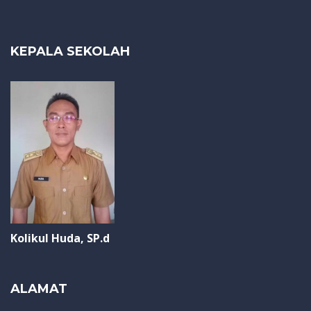
KEPALA SEKOLAH
Kolikul Huda, SP.d
ALAMAT