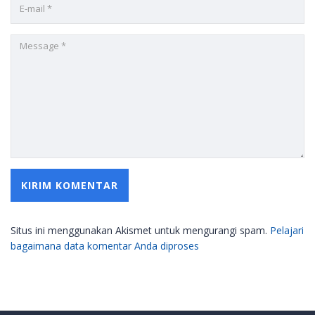
Situs ini menggunakan Akismet untuk mengurangi spam.
Pelajari
bagaimana data komentar Anda diproses