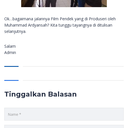
Ok…bagaimana jalannya Film Pendek yang di Produseri oleh
Muhammad Ardyansah? Kita tunggu tayangnya di ditulisan
selanjutnya.
Salam
Admin
Tinggalkan Balasan