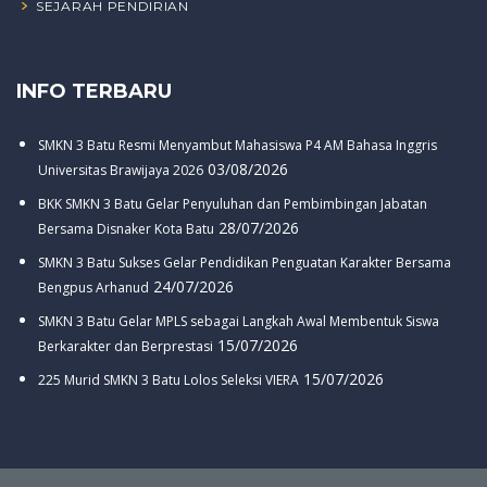
SEJARAH PENDIRIAN
INFO TERBARU
SMKN 3 Batu Resmi Menyambut Mahasiswa P4 AM Bahasa Inggris
03/08/2026
Universitas Brawijaya 2026
BKK SMKN 3 Batu Gelar Penyuluhan dan Pembimbingan Jabatan
28/07/2026
Bersama Disnaker Kota Batu
SMKN 3 Batu Sukses Gelar Pendidikan Penguatan Karakter Bersama
24/07/2026
Bengpus Arhanud
SMKN 3 Batu Gelar MPLS sebagai Langkah Awal Membentuk Siswa
15/07/2026
Berkarakter dan Berprestasi
15/07/2026
225 Murid SMKN 3 Batu Lolos Seleksi VIERA