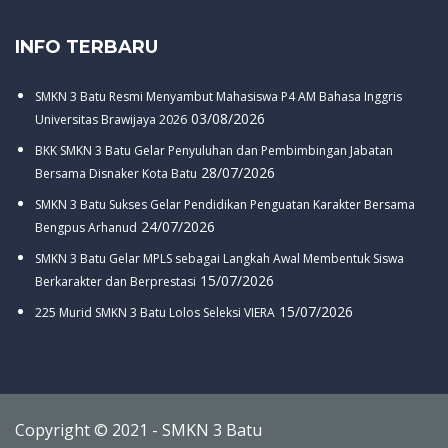
INFO TERBARU
SMKN 3 Batu Resmi Menyambut Mahasiswa P4 AM Bahasa Inggris
03/08/2026
Universitas Brawijaya 2026
BKK SMKN 3 Batu Gelar Penyuluhan dan Pembimbingan Jabatan
28/07/2026
Bersama Disnaker Kota Batu
SMKN 3 Batu Sukses Gelar Pendidikan Penguatan Karakter Bersama
24/07/2026
Bengpus Arhanud
SMKN 3 Batu Gelar MPLS sebagai Langkah Awal Membentuk Siswa
15/07/2026
Berkarakter dan Berprestasi
15/07/2026
225 Murid SMKN 3 Batu Lolos Seleksi VIERA
Copyright © 2021 - SMKN 3 Batu