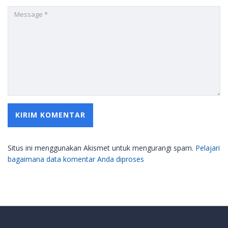
Situs ini menggunakan Akismet untuk mengurangi spam.
Pelajari
bagaimana data komentar Anda diproses