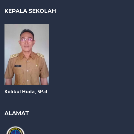
KEPALA SEKOLAH
Kolikul Huda, SP.d
ALAMAT