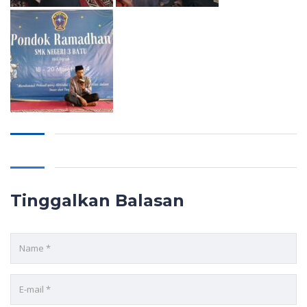
Tinggalkan Balasan