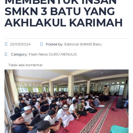
MEMBENTUK INSAN
SMKN 3 BATU YANG
AKHLAKUL KARIMAH
22/03/2024
Posted by:
Editorial SMKN3 Batu
Category:
Flash News
GURU MENULIS
Tidak ada komentar