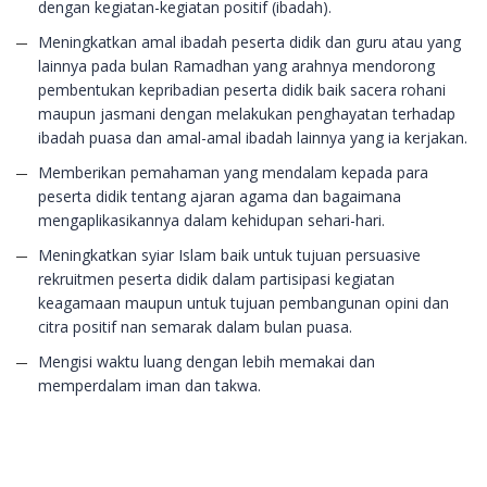
dengan kegiatan-kegiatan positif (ibadah).
Meningkatkan amal ibadah peserta didik dan guru atau yang
lainnya pada bulan Ramadhan yang arahnya mendorong
pembentukan kepribadian peserta didik baik sacera rohani
maupun jasmani dengan melakukan penghayatan terhadap
ibadah puasa dan amal-amal ibadah lainnya yang ia kerjakan.
Memberikan pemahaman yang mendalam kepada para
peserta didik tentang ajaran agama dan bagaimana
mengaplikasikannya dalam kehidupan sehari-hari.
Meningkatkan syiar Islam baik untuk tujuan persuasive
rekruitmen peserta didik dalam partisipasi kegiatan
keagamaan maupun untuk tujuan pembangunan opini dan
citra positif nan semarak dalam bulan puasa.
Mengisi waktu luang dengan lebih memakai dan
memperdalam iman dan takwa.