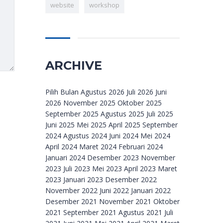
website
workshop
ARCHIVE
Archive
Pilih Bulan Agustus 2026 Juli 2026 Juni
2026 November 2025 Oktober 2025
September 2025 Agustus 2025 Juli 2025
Juni 2025 Mei 2025 April 2025 September
2024 Agustus 2024 Juni 2024 Mei 2024
April 2024 Maret 2024 Februari 2024
Januari 2024 Desember 2023 November
2023 Juli 2023 Mei 2023 April 2023 Maret
2023 Januari 2023 Desember 2022
November 2022 Juni 2022 Januari 2022
Desember 2021 November 2021 Oktober
2021 September 2021 Agustus 2021 Juli