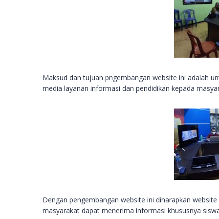
Maksud dan tujuan pngembangan website ini adalah un
media layanan informasi dan pendidikan kepada masyara
Dengan pengembangan website ini diharapkan website
masyarakat dapat menerima informasi khususnya siswa