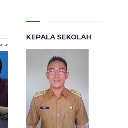
KEPALA SEKOLAH
entar