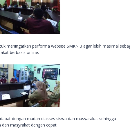
tuk meningatkan performa website SMKN 3 agar lebih masimal seba
kat berbasis online.
 dapat dengan mudah diakses siswa dan masyarakat sehingga
 dan masyrakat dengan cepat.