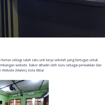
Humas sebagi salah satu unit kerja sekolah yang bertugas untuk
angan website. Rakor dihadiri oleh Guru sebagai perwakilan dari
 Website (Malvis) Kota Blitar.