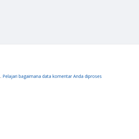
m.
Pelajari bagaimana data komentar Anda diproses