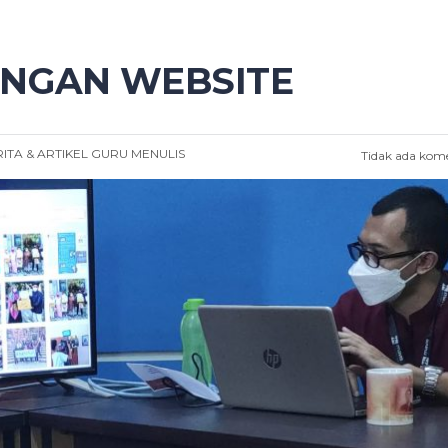
NGAN WEBSITE
ITA & ARTIKEL
GURU MENULIS
Tidak ada kom