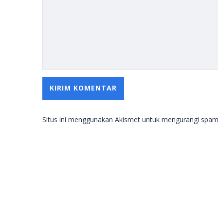
Situs ini menggunakan Akismet untuk mengurangi spa