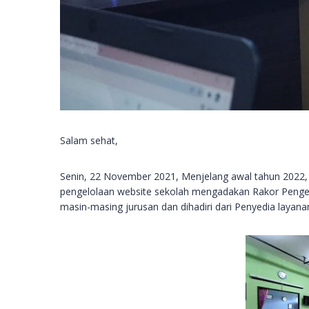
Salam sehat,
Senin, 22 November 2021, Menjelang awal tahun 2022, 
pengelolaan website sekolah mengadakan Rakor Pengemb
masin-masing jurusan dan dihadiri dari Penyedia layanan