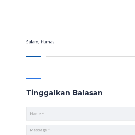
Salam, Humas
Tinggalkan Balasan