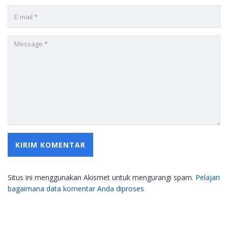
Situs ini menggunakan Akismet untuk mengurangi spam.
Pelajari
bagaimana data komentar Anda diproses