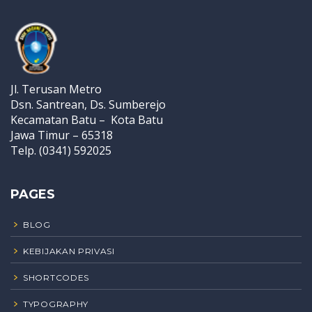
Jl. Terusan Metro
Dsn. Santrean, Ds. Sumberejo
Kecamatan Batu – Kota Batu
Jawa Timur – 65318
Telp. (0341) 592025
PAGES
BLOG
KEBIJAKAN PRIVASI
SHORTCODES
TYPOGRAPHY