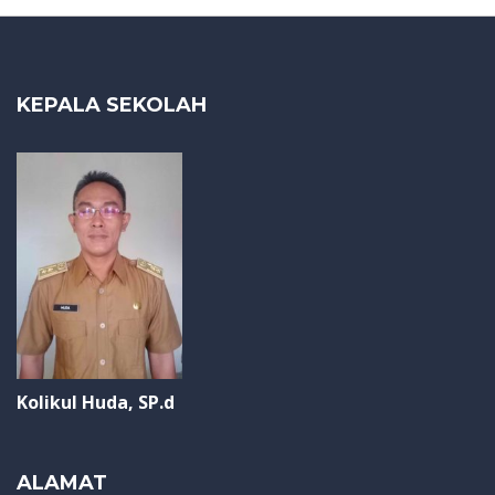
KEPALA SEKOLAH
Kolikul Huda, SP.d
ALAMAT