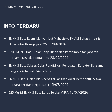
SEJARAH PENDIRIAN
INFO TERBARU
SMKN 3 Batu Resmi Menyambut Mahasiswa P4 AM Bahasa Inggris
03/08/2026
Universitas Brawijaya 2026
BKK SMKN 3 Batu Gelar Penyuluhan dan Pembimbingan Jabatan
28/07/2026
Bersama Disnaker Kota Batu
SMKN 3 Batu Sukses Gelar Pendidikan Penguatan Karakter Bersama
24/07/2026
Bengpus Arhanud
SMKN 3 Batu Gelar MPLS sebagai Langkah Awal Membentuk Siswa
15/07/2026
Berkarakter dan Berprestasi
15/07/2026
225 Murid SMKN 3 Batu Lolos Seleksi VIERA