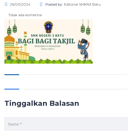
26/03/2024
Posted by:
Editorial SMKN3 Batu
Tidak ada komentar
Tinggalkan Balasan