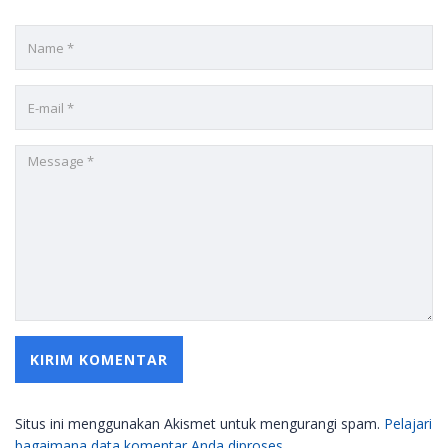
Situs ini menggunakan Akismet untuk mengurangi spam.
Pelajari
bagaimana data komentar Anda diproses