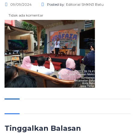
09/09/2024
Posted by:
Editorial SMKN3 Batu
Tidak ada komentar
Tinggalkan Balasan