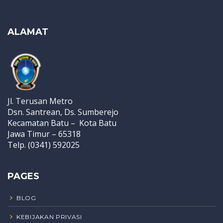
ALAMAT
Jl. Terusan Metro
Dsn. Santrean, Ds. Sumberejo
Kecamatan Batu – Kota Batu
Jawa Timur – 65318
Telp. (0341) 592025
PAGES
BLOG
KEBIJAKAN PRIVASI