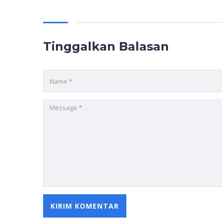
Tinggalkan Balasan