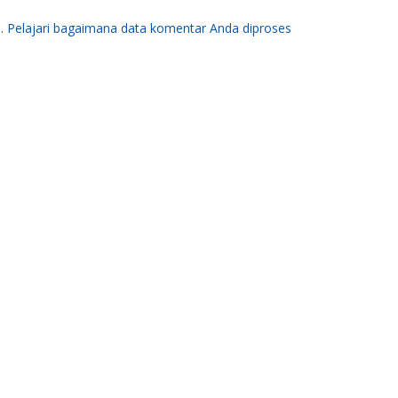
m.
Pelajari bagaimana data komentar Anda diproses