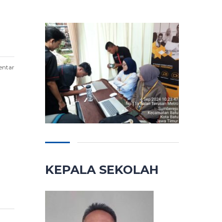
entar
KEPALA SEKOLAH