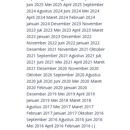
Juni 2025 Mei 2025 April 2025 September
2024 Agustus 2024 Juni 2024 Mei 2024
April 2024 Maret 2024 Februari 2024
Januari 2024 Desember 2023 November
2023 Juli 2023 Mei 2023 April 2023 Maret
2023 Januari 2023 Desember 2022
November 2022 Juni 2022 Januari 2022
Desember 2021 November 2021 Oktober
2021 September 2021 Agustus 2021 Juli
2021 Juni 2021 Mei 2021 April 2021 Maret
2021 Desember 2020 November 2020
Oktober 2020 September 2020 Agustus
2020 Juli 2020 Juni 2020 Mei 2020 Maret
2020 Februari 2020 Januari 2020
Desember 2019 Mei 2019 April 2019
Januari 2019 Mei 2018 Maret 2018
Agustus 2017 Mei 2017 Maret 2017
Februari 2017 Januari 2017 Oktober 2016
September 2016 Agustus 2016 Juni 2016
Mei 2016 April 2016 Februari 2016 ( (