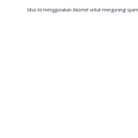
Situs ini menggunakan Akismet untuk mengurangi spa