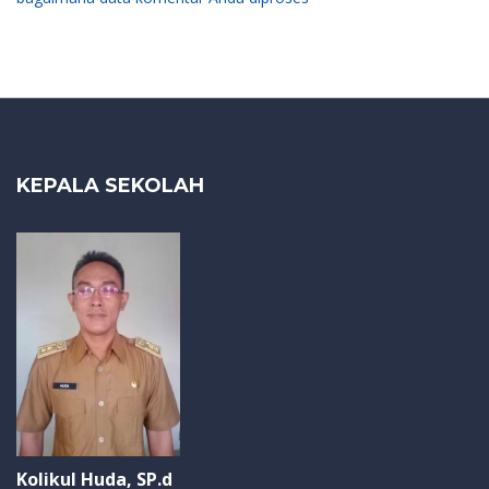
KEPALA SEKOLAH
Kolikul Huda, SP.d