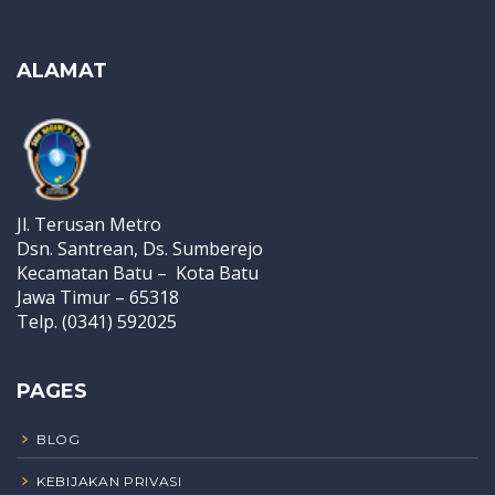
ALAMAT
Jl. Terusan Metro
Dsn. Santrean, Ds. Sumberejo
Kecamatan Batu – Kota Batu
Jawa Timur – 65318
Telp. (0341) 592025
PAGES
BLOG
KEBIJAKAN PRIVASI