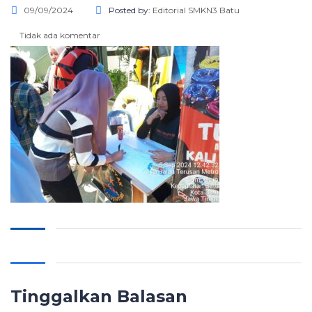
09/09/2024
Posted by:
Editorial SMKN3 Batu
Tidak ada komentar
Tinggalkan Balasan