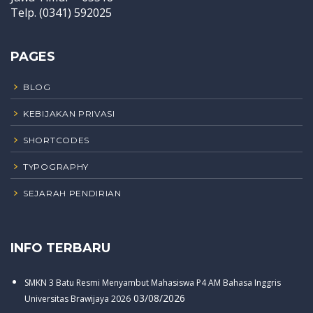
Telp. (0341) 592025
PAGES
BLOG
KEBIJAKAN PRIVASI
SHORTCODES
TYPOGRAPHY
SEJARAH PENDIRIAN
INFO TERBARU
SMKN 3 Batu Resmi Menyambut Mahasiswa P4 AM Bahasa Inggris
03/08/2026
Universitas Brawijaya 2026