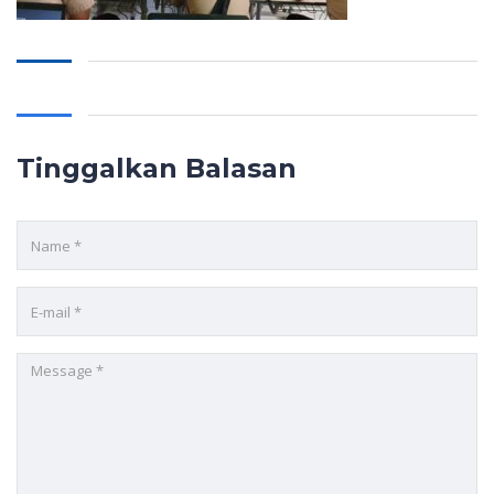
Tinggalkan Balasan