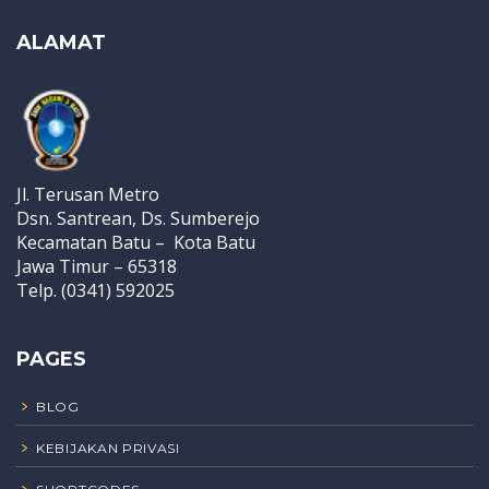
ALAMAT
Jl. Terusan Metro
Dsn. Santrean, Ds. Sumberejo
Kecamatan Batu – Kota Batu
Jawa Timur – 65318
Telp. (0341) 592025
PAGES
BLOG
KEBIJAKAN PRIVASI