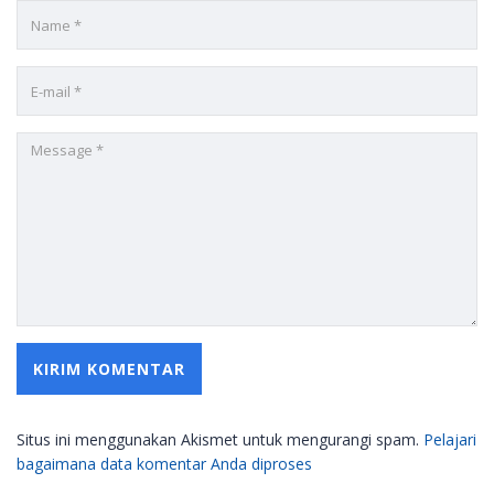
Situs ini menggunakan Akismet untuk mengurangi spam.
Pelajari
bagaimana data komentar Anda diproses