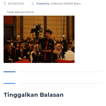
29/05/2024
Posted by:
Editorial SMKN3 Batu
Tidak ada komentar
Tinggalkan Balasan