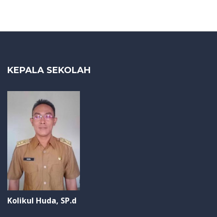
KEPALA SEKOLAH
Kolikul Huda, SP.d