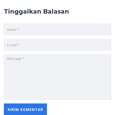
Tinggalkan Balasan