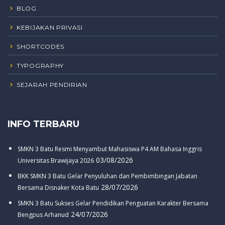
BLOG
KEBIJAKAN PRIVASI
SHORTCODES
TYPOGRAPHY
SEJARAH PENDIRIAN
INFO TERBARU
SMKN 3 Batu Resmi Menyambut Mahasiswa P4 AM Bahasa Inggris
03/08/2026
Universitas Brawijaya 2026
BKK SMKN 3 Batu Gelar Penyuluhan dan Pembimbingan Jabatan
28/07/2026
Bersama Disnaker Kota Batu
SMKN 3 Batu Sukses Gelar Pendidikan Penguatan Karakter Bersama
24/07/2026
Bengpus Arhanud