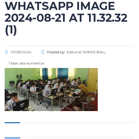
WHATSAPP IMAGE
2024-08-21 AT 11.32.32
(1)
21/08/2024
Posted by:
Editorial SMKN3 Batu
Tidak ada komentar