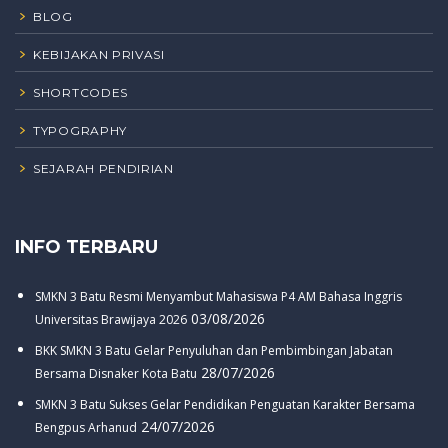
BLOG
KEBIJAKAN PRIVASI
SHORTCODES
TYPOGRAPHY
SEJARAH PENDIRIAN
INFO TERBARU
SMKN 3 Batu Resmi Menyambut Mahasiswa P4 AM Bahasa Inggris
03/08/2026
Universitas Brawijaya 2026
BKK SMKN 3 Batu Gelar Penyuluhan dan Pembimbingan Jabatan
28/07/2026
Bersama Disnaker Kota Batu
SMKN 3 Batu Sukses Gelar Pendidikan Penguatan Karakter Bersama
24/07/2026
Bengpus Arhanud