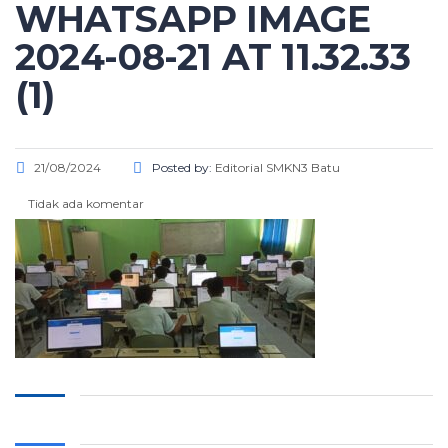
WHATSAPP IMAGE
2024-08-21 AT 11.32.33
(1)
21/08/2024
Posted by:
Editorial SMKN3 Batu
Tidak ada komentar