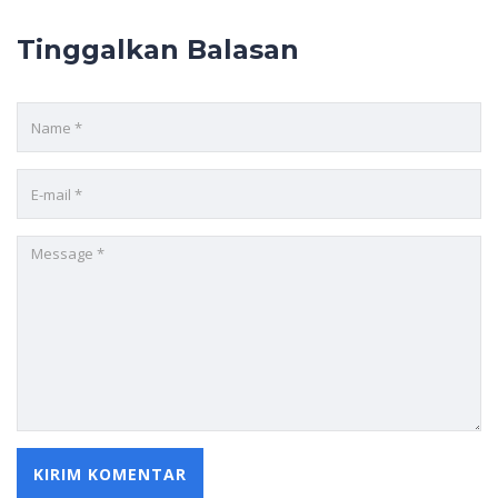
Tinggalkan Balasan