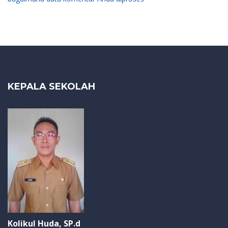
KEPALA SEKOLAH
Kolikul Huda, SP.d