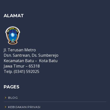
ALAMAT
Jl. Terusan Metro
Dsn. Santrean, Ds. Sumberejo
Kecamatan Batu – Kota Batu
Jawa Timur – 65318
Telp. (0341) 592025
PAGES
BLOG
KEBIJAKAN PRIVASI