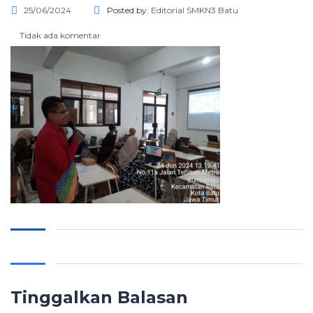
25/06/2024
Posted by:
Editorial SMKN3 Batu
Tidak ada komentar
Tinggalkan Balasan