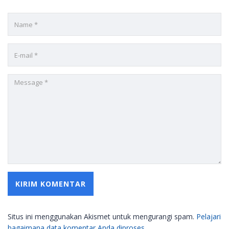
Situs ini menggunakan Akismet untuk mengurangi spam.
Pelajari
bagaimana data komentar Anda diproses