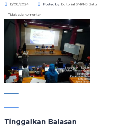
15/08/2024
Posted by:
Editorial SMKN3 Batu
Tidak ada komentar
Tinggalkan Balasan