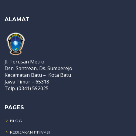
ALAMAT
Jl. Terusan Metro
Dsn. Santrean, Ds. Sumberejo
Kecamatan Batu – Kota Batu
Jawa Timur – 65318
Telp. (0341) 592025
PAGES
BLOG
KEBIJAKAN PRIVASI