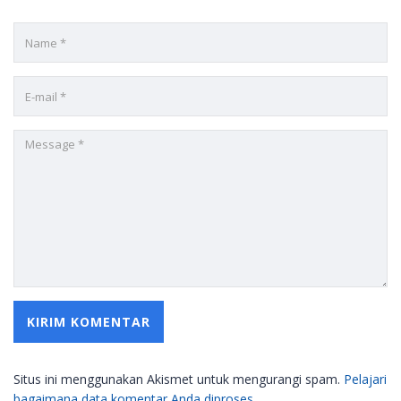
Situs ini menggunakan Akismet untuk mengurangi spam.
Pelajari
bagaimana data komentar Anda diproses