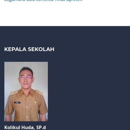
KEPALA SEKOLAH
Kolikul Huda, SP.d