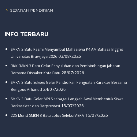
SEJARAH PENDIRIAN
INFO TERBARU
SMKN 3 Batu Resmi Menyambut Mahasiswa P4 AM Bahasa Inggris
03/08/2026
Universitas Brawijaya 2026
BKK SMKN 3 Batu Gelar Penyuluhan dan Pembimbingan Jabatan
28/07/2026
Bersama Disnaker Kota Batu
SMKN 3 Batu Sukses Gelar Pendidikan Penguatan Karakter Bersama
24/07/2026
Bengpus Arhanud
SMKN 3 Batu Gelar MPLS sebagai Langkah Awal Membentuk Siswa
15/07/2026
Berkarakter dan Berprestasi
15/07/2026
225 Murid SMKN 3 Batu Lolos Seleksi VIERA