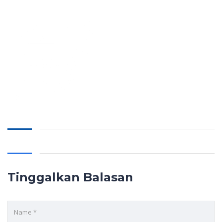
Tinggalkan Balasan