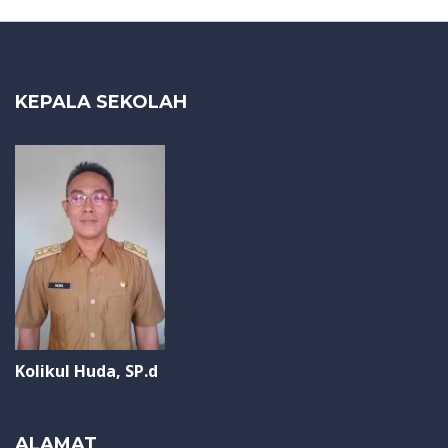
KEPALA SEKOLAH
Kolikul Huda, SP.d
ALAMAT