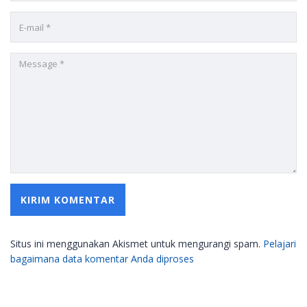
Situs ini menggunakan Akismet untuk mengurangi spam.
Pelajari
bagaimana data komentar Anda diproses