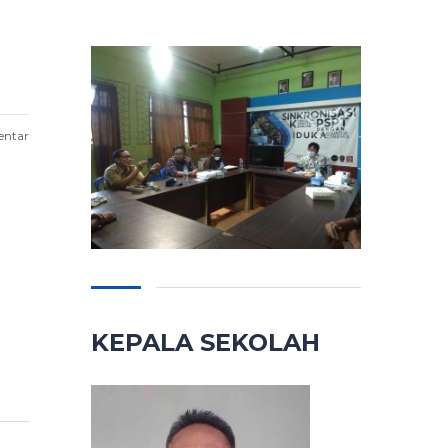
entar
KEPALA SEKOLAH