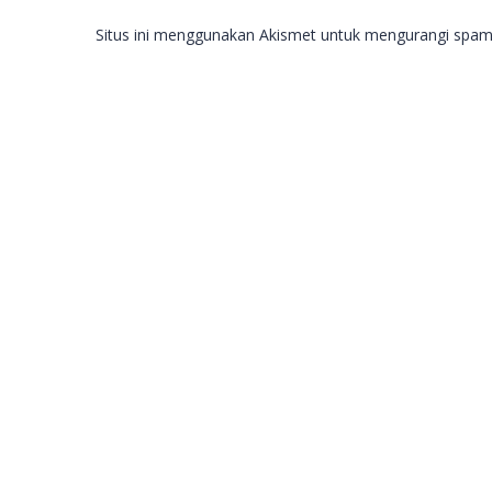
Situs ini menggunakan Akismet untuk mengurangi spa