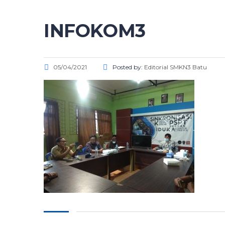
INFOKOM3
05/04/2021
Posted by:
Editorial SMKN3 Batu