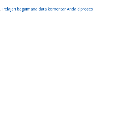
m.
Pelajari bagaimana data komentar Anda diproses