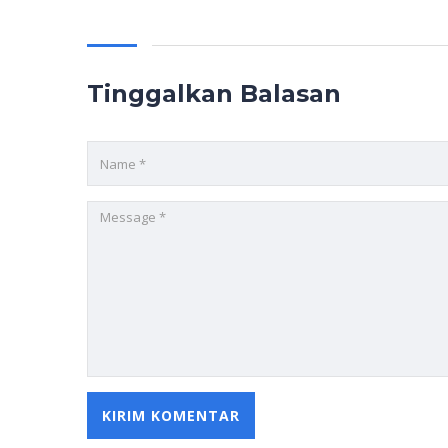
Tinggalkan Balasan