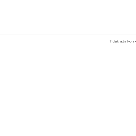
Tidak ada kom