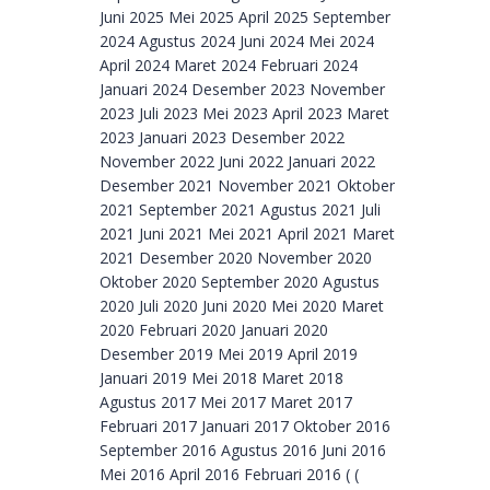
Juni 2025 Mei 2025 April 2025 September
2024 Agustus 2024 Juni 2024 Mei 2024
April 2024 Maret 2024 Februari 2024
Januari 2024 Desember 2023 November
2023 Juli 2023 Mei 2023 April 2023 Maret
2023 Januari 2023 Desember 2022
November 2022 Juni 2022 Januari 2022
Desember 2021 November 2021 Oktober
2021 September 2021 Agustus 2021 Juli
2021 Juni 2021 Mei 2021 April 2021 Maret
2021 Desember 2020 November 2020
Oktober 2020 September 2020 Agustus
2020 Juli 2020 Juni 2020 Mei 2020 Maret
2020 Februari 2020 Januari 2020
Desember 2019 Mei 2019 April 2019
Januari 2019 Mei 2018 Maret 2018
Agustus 2017 Mei 2017 Maret 2017
Februari 2017 Januari 2017 Oktober 2016
September 2016 Agustus 2016 Juni 2016
Mei 2016 April 2016 Februari 2016 ( (