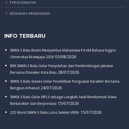
TYPOGRAPHY
SEJARAH PENDIRIAN
INFO TERBARU
SMKN 3 Batu Resmi Menyambut Mahasiswa P4 AM Bahasa Inggris
03/08/2026
Universitas Brawijaya 2026
BKK SMKN 3 Batu Gelar Penyuluhan dan Pembimbingan Jabatan
28/07/2026
Bersama Disnaker Kota Batu
SMKN 3 Batu Sukses Gelar Pendidikan Penguatan Karakter Bersama
24/07/2026
Bengpus Arhanud
SMKN 3 Batu Gelar MPLS sebagai Langkah Awal Membentuk Siswa
15/07/2026
Berkarakter dan Berprestasi
15/07/2026
225 Murid SMKN 3 Batu Lolos Seleksi VIERA