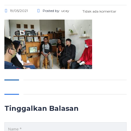
19/05/2021
Posted by:
ucay
Tidak ada komentar
Tinggalkan Balasan