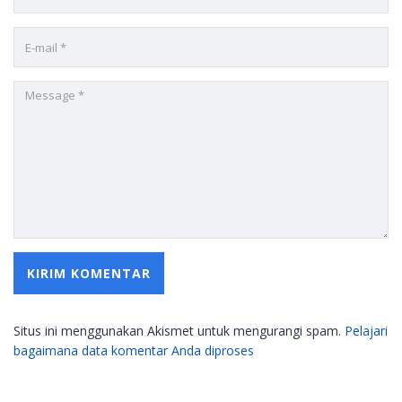
Situs ini menggunakan Akismet untuk mengurangi spam.
Pelajari
bagaimana data komentar Anda diproses