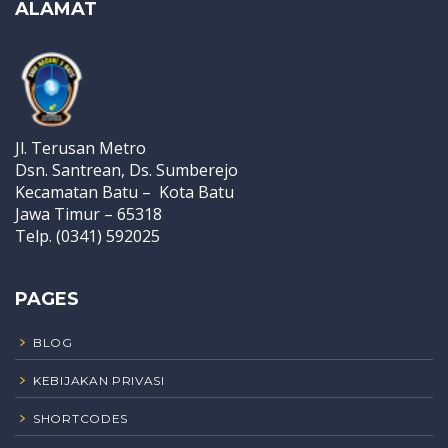
ALAMAT
Jl. Terusan Metro
Dsn. Santrean, Ds. Sumberejo
Kecamatan Batu – Kota Batu
Jawa Timur – 65318
Telp. (0341) 592025
PAGES
BLOG
KEBIJAKAN PRIVASI
SHORTCODES