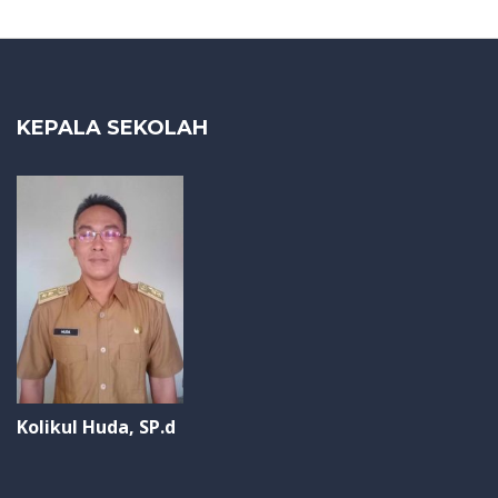
KEPALA SEKOLAH
Kolikul Huda, SP.d