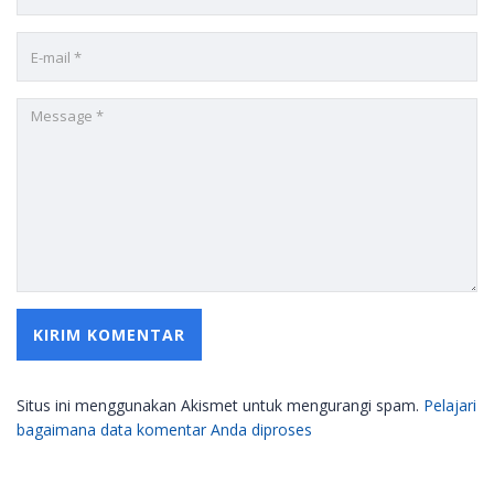
Situs ini menggunakan Akismet untuk mengurangi spam.
Pelajari
bagaimana data komentar Anda diproses