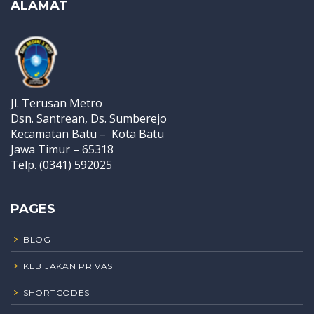
ALAMAT
Jl. Terusan Metro
Dsn. Santrean, Ds. Sumberejo
Kecamatan Batu – Kota Batu
Jawa Timur – 65318
Telp. (0341) 592025
PAGES
BLOG
KEBIJAKAN PRIVASI
SHORTCODES