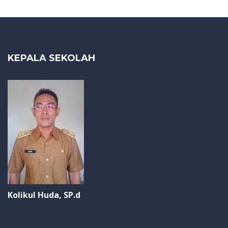
KEPALA SEKOLAH
Kolikul Huda, SP.d