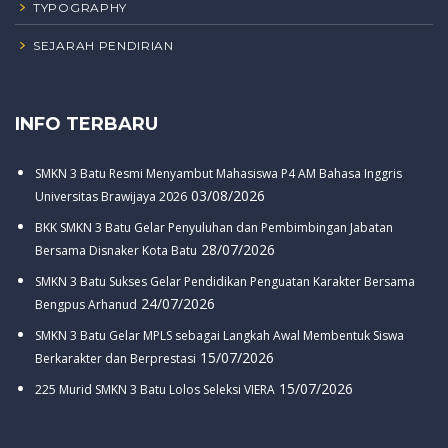
TYPOGRAPHY
SEJARAH PENDIRIAN
INFO TERBARU
SMKN 3 Batu Resmi Menyambut Mahasiswa P4 AM Bahasa Inggris
03/08/2026
Universitas Brawijaya 2026
BKK SMKN 3 Batu Gelar Penyuluhan dan Pembimbingan Jabatan
28/07/2026
Bersama Disnaker Kota Batu
SMKN 3 Batu Sukses Gelar Pendidikan Penguatan Karakter Bersama
24/07/2026
Bengpus Arhanud
SMKN 3 Batu Gelar MPLS sebagai Langkah Awal Membentuk Siswa
15/07/2026
Berkarakter dan Berprestasi
15/07/2026
225 Murid SMKN 3 Batu Lolos Seleksi VIERA