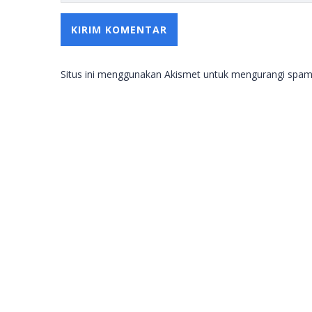
Situs ini menggunakan Akismet untuk mengurangi spa