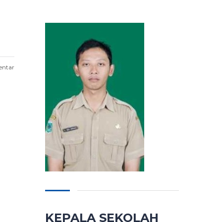
entar
KEPALA SEKOLAH