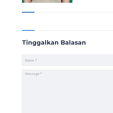
Tinggalkan Balasan