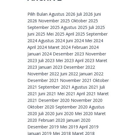
Archive
Pilih Bulan Agustus 2026 Juli 2026 Juni
2026 November 2025 Oktober 2025
September 2025 Agustus 2025 Juli 2025
Juni 2025 Mei 2025 April 2025 September
2024 Agustus 2024 Juni 2024 Mei 2024
April 2024 Maret 2024 Februari 2024
Januari 2024 Desember 2023 November
2023 Juli 2023 Mei 2023 April 2023 Maret
2023 Januari 2023 Desember 2022
November 2022 Juni 2022 Januari 2022
Desember 2021 November 2021 Oktober
2021 September 2021 Agustus 2021 Juli
2021 Juni 2021 Mei 2021 April 2021 Maret
2021 Desember 2020 November 2020
Oktober 2020 September 2020 Agustus
2020 Juli 2020 Juni 2020 Mei 2020 Maret
2020 Februari 2020 Januari 2020
Desember 2019 Mei 2019 April 2019
Januari 2019 Mei 2018 Maret 2018