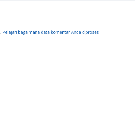
m.
Pelajari bagaimana data komentar Anda diproses