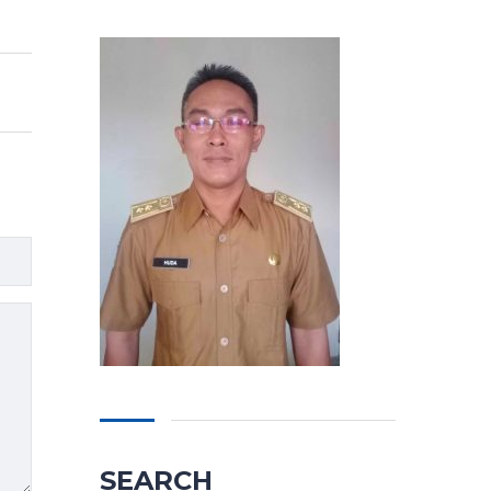
SEARCH