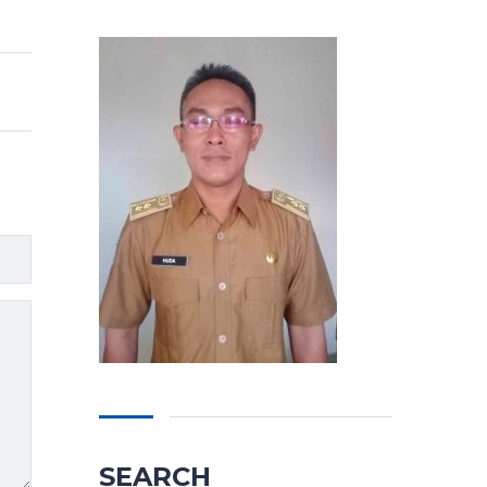
SEARCH