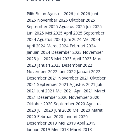
Archive
Pilih Bulan Agustus 2026 Juli 2026 Juni
2026 November 2025 Oktober 2025
September 2025 Agustus 2025 Juli 2025
Juni 2025 Mei 2025 April 2025 September
2024 Agustus 2024 Juni 2024 Mei 2024
April 2024 Maret 2024 Februari 2024
Januari 2024 Desember 2023 November
2023 Juli 2023 Mei 2023 April 2023 Maret
2023 Januari 2023 Desember 2022
November 2022 Juni 2022 Januari 2022
Desember 2021 November 2021 Oktober
2021 September 2021 Agustus 2021 Juli
2021 Juni 2021 Mei 2021 April 2021 Maret
2021 Desember 2020 November 2020
Oktober 2020 September 2020 Agustus
2020 Juli 2020 Juni 2020 Mei 2020 Maret
2020 Februari 2020 Januari 2020
Desember 2019 Mei 2019 April 2019
Januari 2019 Mei 2018 Maret 2018