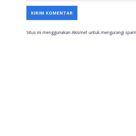
Situs ini menggunakan Akismet untuk mengurangi spa