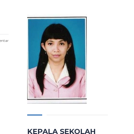
entar
KEPALA SEKOLAH