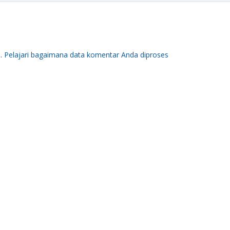
m.
Pelajari bagaimana data komentar Anda diproses