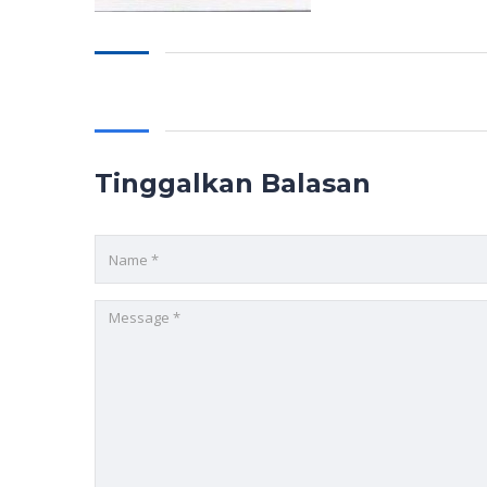
Tinggalkan Balasan