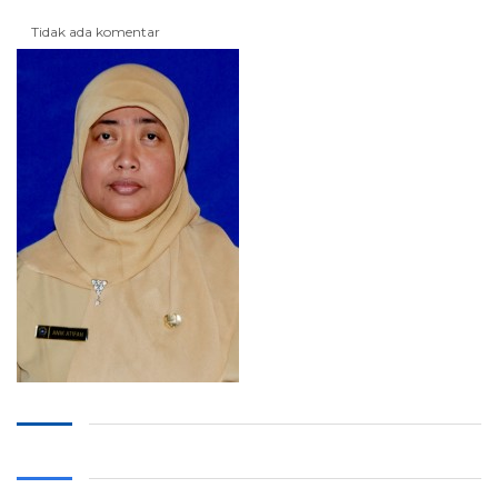
Tidak ada komentar