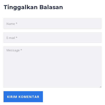
Tinggalkan Balasan