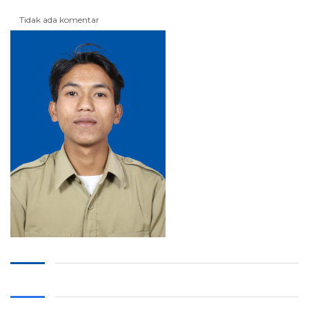
Tidak ada komentar