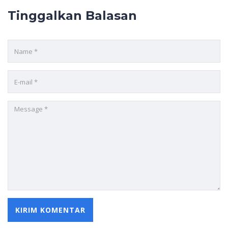
Tinggalkan Balasan