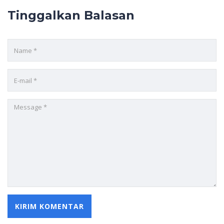
Tinggalkan Balasan