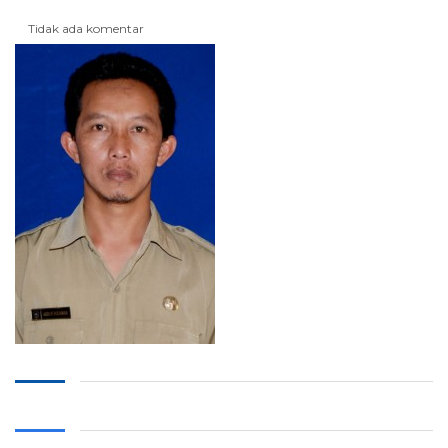
Tidak ada komentar