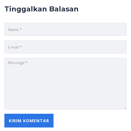
Tinggalkan Balasan