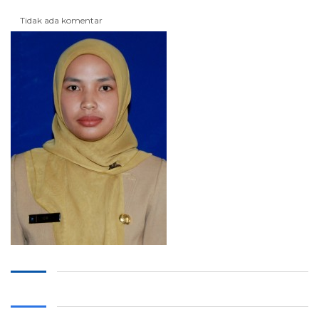
Tidak ada komentar