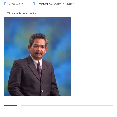
21/01/2019
Posted by:
Admin SMK 3
Tidak ada komentar