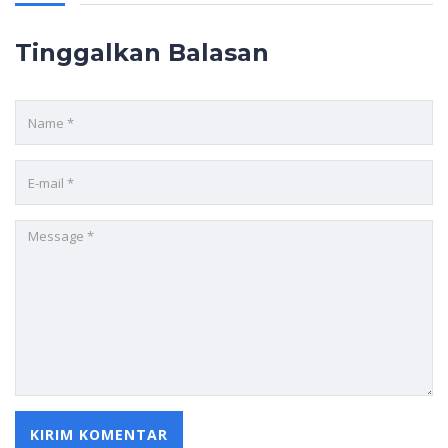
Tinggalkan Balasan