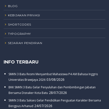
BLOG
KEBIJAKAN PRIVASI
SHORTCODES
TYPOGRAPHY
SEJARAH PENDIRIAN
INFO TERBARU
SMKN 3 Batu Resmi Menyambut Mahasiswa P4 AM Bahasa Inggris
03/08/2026
Universitas Brawijaya 2026
BKK SMKN 3 Batu Gelar Penyuluhan dan Pembimbingan Jabatan
28/07/2026
Bersama Disnaker Kota Batu
SMKN 3 Batu Sukses Gelar Pendidikan Penguatan Karakter Bersama
24/07/2026
Bengpus Arhanud