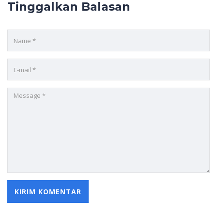
Tinggalkan Balasan