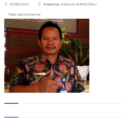
19/08/2020
Posted by:
Editorial SMKN3 Batu
Tidak ada komentar