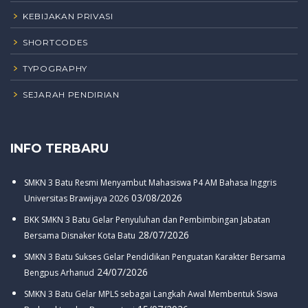
KEBIJAKAN PRIVASI
SHORTCODES
TYPOGRAPHY
SEJARAH PENDIRIAN
INFO TERBARU
SMKN 3 Batu Resmi Menyambut Mahasiswa P4 AM Bahasa Inggris
03/08/2026
Universitas Brawijaya 2026
BKK SMKN 3 Batu Gelar Penyuluhan dan Pembimbingan Jabatan
28/07/2026
Bersama Disnaker Kota Batu
SMKN 3 Batu Sukses Gelar Pendidikan Penguatan Karakter Bersama
24/07/2026
Bengpus Arhanud
SMKN 3 Batu Gelar MPLS sebagai Langkah Awal Membentuk Siswa