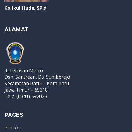
Kolikul Huda, SP.d
ALAMAT
Jl. Terusan Metro
Dsn. Santrean, Ds. Sumberejo
Kecamatan Batu – Kota Batu
Jawa Timur – 65318
Telp. (0341) 592025
PAGES
BLOG