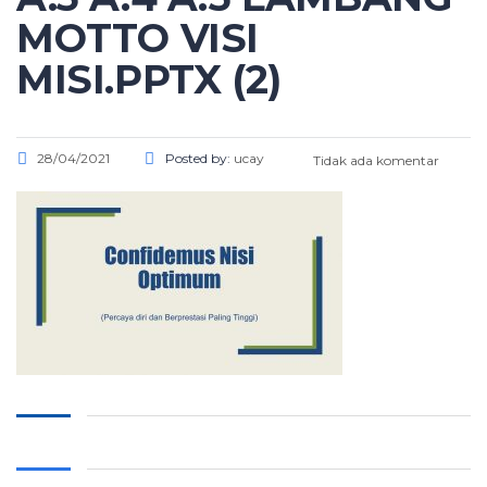
MOTTO VISI
MISI.PPTX (2)
28/04/2021
Posted by:
ucay
Tidak ada komentar