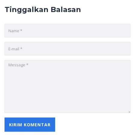
Tinggalkan Balasan