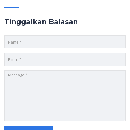
Tinggalkan Balasan