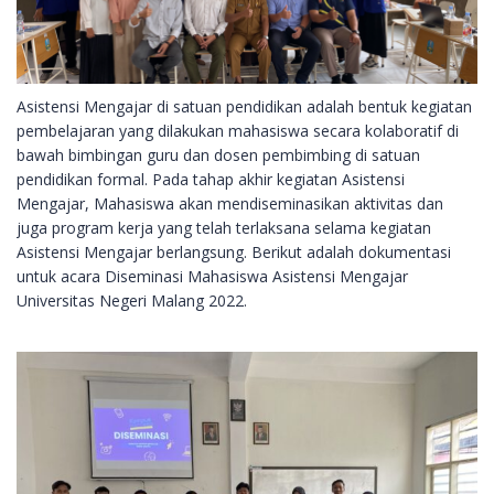
Asistensi Mengajar di satuan
pendidikan
adalah bentuk kegiatan
pembelajaran yang dilakukan mahasiswa secara kolaboratif di
bawah bimbingan guru dan dosen pembimbing di satuan
pendidikan formal. Pada tahap akhir kegiatan Asistensi
Mengajar, Mahasiswa akan mendiseminasikan aktivitas dan
juga program kerja yang telah terlaksana selama kegiatan
Asistensi Mengajar berlangsung. Berikut adalah dokumentasi
untuk acara Diseminasi Mahasiswa Asistensi Mengajar
Universitas Negeri Malang 2022.