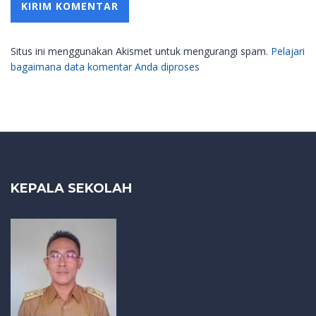
Situs ini menggunakan Akismet untuk mengurangi spam.
Pelajari
bagaimana data komentar Anda diproses
KEPALA SEKOLAH