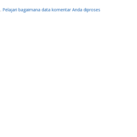
m.
Pelajari bagaimana data komentar Anda diproses