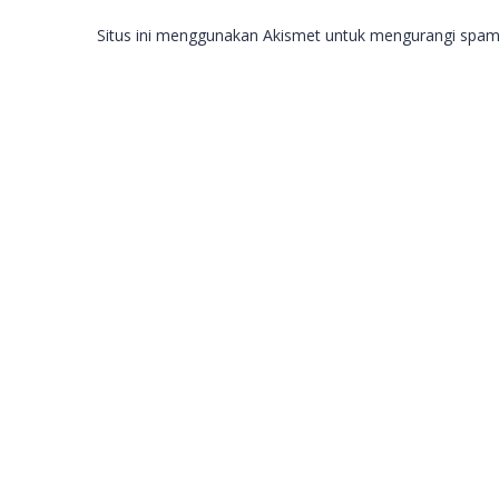
Situs ini menggunakan Akismet untuk mengurangi spa