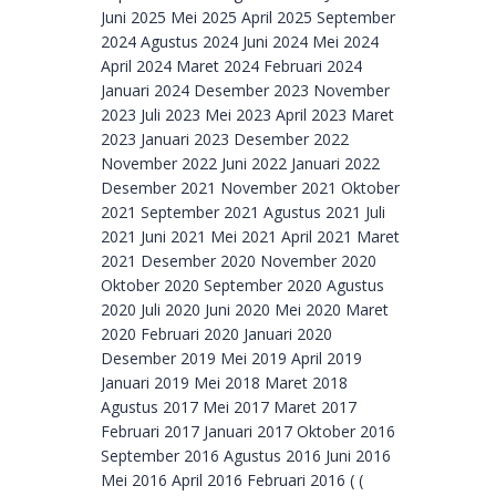
Juni 2025 Mei 2025 April 2025 September
2024 Agustus 2024 Juni 2024 Mei 2024
April 2024 Maret 2024 Februari 2024
Januari 2024 Desember 2023 November
2023 Juli 2023 Mei 2023 April 2023 Maret
2023 Januari 2023 Desember 2022
November 2022 Juni 2022 Januari 2022
Desember 2021 November 2021 Oktober
2021 September 2021 Agustus 2021 Juli
2021 Juni 2021 Mei 2021 April 2021 Maret
2021 Desember 2020 November 2020
Oktober 2020 September 2020 Agustus
2020 Juli 2020 Juni 2020 Mei 2020 Maret
2020 Februari 2020 Januari 2020
Desember 2019 Mei 2019 April 2019
Januari 2019 Mei 2018 Maret 2018
Agustus 2017 Mei 2017 Maret 2017
Februari 2017 Januari 2017 Oktober 2016
September 2016 Agustus 2016 Juni 2016
Mei 2016 April 2016 Februari 2016 ( (