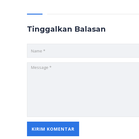
Tinggalkan Balasan