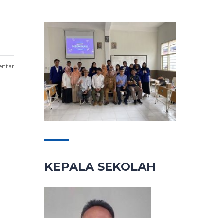
entar
KEPALA SEKOLAH