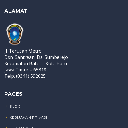
ALAMAT
Jl. Terusan Metro
Dsn. Santrean, Ds. Sumberejo
Kecamatan Batu – Kota Batu
Jawa Timur – 65318
Telp. (0341) 592025
PAGES
BLOG
KEBIJAKAN PRIVASI