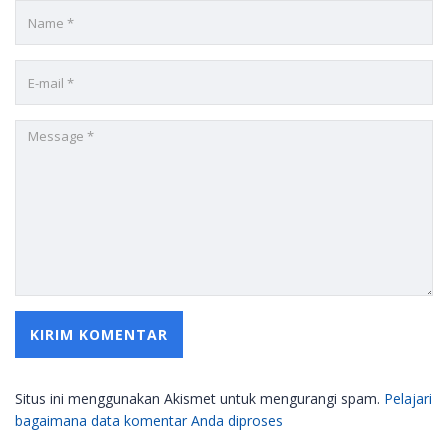
Situs ini menggunakan Akismet untuk mengurangi spam.
Pelajari
bagaimana data komentar Anda diproses