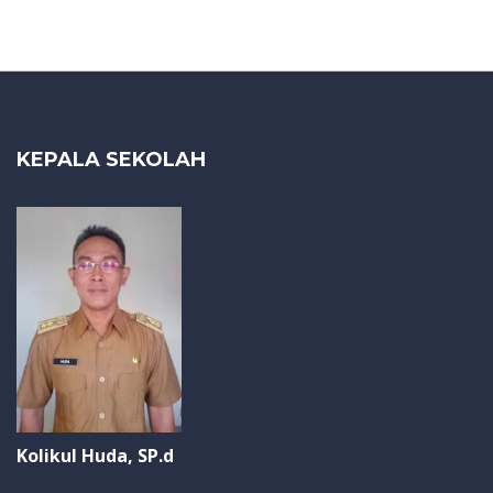
KEPALA SEKOLAH
Kolikul Huda, SP.d