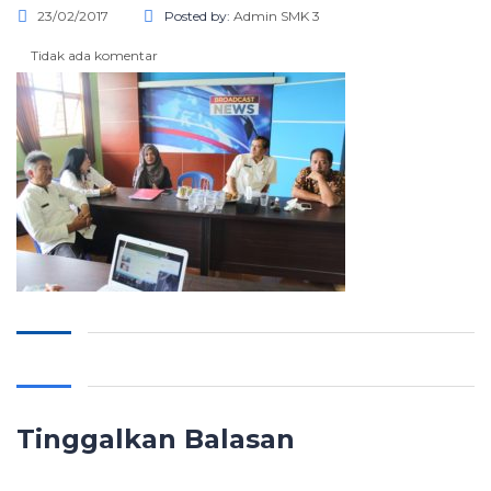
23/02/2017
Posted by:
Admin SMK 3
Tidak ada komentar
Tinggalkan Balasan