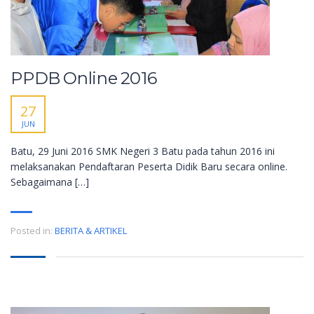
PPDB Online 2016
27
JUN
Batu, 29 Juni 2016 SMK Negeri 3 Batu pada tahun 2016 ini
melaksanakan Pendaftaran Peserta Didik Baru secara online.
Sebagaimana […]
Posted in:
BERITA & ARTIKEL