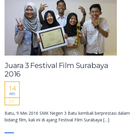
Juara 3 Festival Film Surabaya
2016
14
MEI
1
Batu, 9 Mei 2016 SMK Negeri 3 Batu kembali berprestasi dalam
bidang film, kali ini di ajang Festival Film Surabaya […]