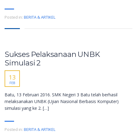
Posted in:
BERITA & ARTIKEL
Sukses Pelaksanaan UNBK
Simulasi 2
13
FEB
Batu, 13 Februari 2016. SMK Negeri 3 Batu telah berhasil
melaksanakan UNBK (Ujian Nasional Berbasis Komputer)
simulasi yang ke 2. […]
Posted in:
BERITA & ARTIKEL