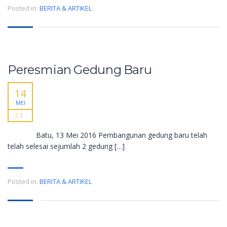
Posted in:
BERITA & ARTIKEL
Peresmian Gedung Baru
14
MEI
1
Batu, 13 Mei 2016 Pembangunan gedung baru telah
telah selesai sejumlah 2 gedung […]
Posted in:
BERITA & ARTIKEL