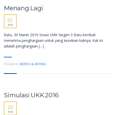
Menang Lagi
01
APR
Batu, 30 Maret 2016 Siswa SMK Negeri 3 Batu kembali
menerima penghargaan untuk yang kesekian kalinya. Kali ini
adalah penghargaan […]
Posted in:
BERITA & ARTIKEL
Simulasi UKK 2016
20
FEB