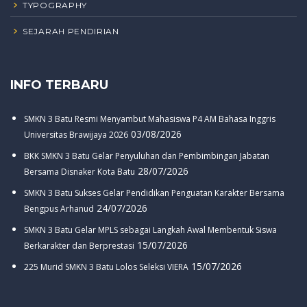
TYPOGRAPHY
SEJARAH PENDIRIAN
INFO TERBARU
SMKN 3 Batu Resmi Menyambut Mahasiswa P4 AM Bahasa Inggris
03/08/2026
Universitas Brawijaya 2026
BKK SMKN 3 Batu Gelar Penyuluhan dan Pembimbingan Jabatan
28/07/2026
Bersama Disnaker Kota Batu
SMKN 3 Batu Sukses Gelar Pendidikan Penguatan Karakter Bersama
24/07/2026
Bengpus Arhanud
SMKN 3 Batu Gelar MPLS sebagai Langkah Awal Membentuk Siswa
15/07/2026
Berkarakter dan Berprestasi
15/07/2026
225 Murid SMKN 3 Batu Lolos Seleksi VIERA