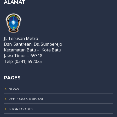
ALAMAT
Jl. Terusan Metro
Dsn. Santrean, Ds. Sumberejo
Kecamatan Batu – Kota Batu
Jawa Timur – 65318
Telp. (0341) 592025
PAGES
BLOG
KEBIJAKAN PRIVASI
SHORTCODES