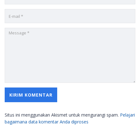
Situs ini menggunakan Akismet untuk mengurangi spam.
Pelajari
bagaimana data komentar Anda diproses