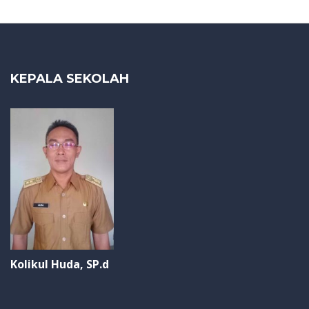
KEPALA SEKOLAH
Kolikul Huda, SP.d