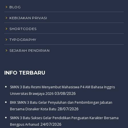
BLOG
KEBIJAKAN PRIVASI
SHORTCODES
TYPOGRAPHY
SEJARAH PENDIRIAN
INFO TERBARU
SMKN 3 Batu Resmi Menyambut Mahasiswa P4 AM Bahasa Inggris
03/08/2026
Universitas Brawijaya 2026
BKK SMKN 3 Batu Gelar Penyuluhan dan Pembimbingan Jabatan
28/07/2026
Bersama Disnaker Kota Batu
SMKN 3 Batu Sukses Gelar Pendidikan Penguatan Karakter Bersama
24/07/2026
Bengpus Arhanud