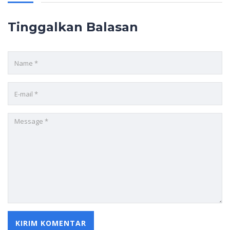
Tinggalkan Balasan