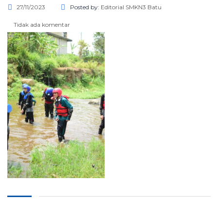
27/11/2023
Posted by:
Editorial SMKN3 Batu
Tidak ada komentar