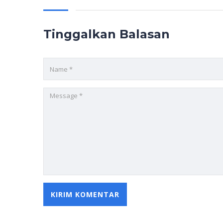
Tinggalkan Balasan