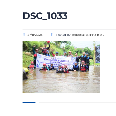
DSC_1033
27/11/2023
Posted by:
Editorial SMKN3 Batu