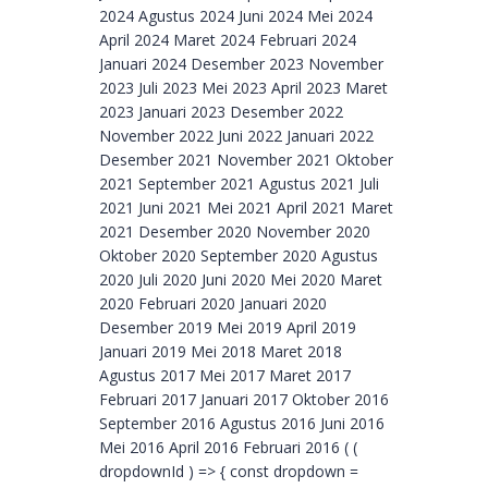
2024 Agustus 2024 Juni 2024 Mei 2024
April 2024 Maret 2024 Februari 2024
Januari 2024 Desember 2023 November
2023 Juli 2023 Mei 2023 April 2023 Maret
2023 Januari 2023 Desember 2022
November 2022 Juni 2022 Januari 2022
Desember 2021 November 2021 Oktober
2021 September 2021 Agustus 2021 Juli
2021 Juni 2021 Mei 2021 April 2021 Maret
2021 Desember 2020 November 2020
Oktober 2020 September 2020 Agustus
2020 Juli 2020 Juni 2020 Mei 2020 Maret
2020 Februari 2020 Januari 2020
Desember 2019 Mei 2019 April 2019
Januari 2019 Mei 2018 Maret 2018
Agustus 2017 Mei 2017 Maret 2017
Februari 2017 Januari 2017 Oktober 2016
September 2016 Agustus 2016 Juni 2016
Mei 2016 April 2016 Februari 2016 ( (
dropdownId ) => { const dropdown =