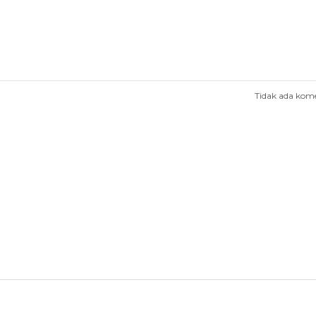
Tidak ada kom