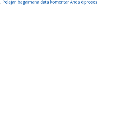
m.
Pelajari bagaimana data komentar Anda diproses