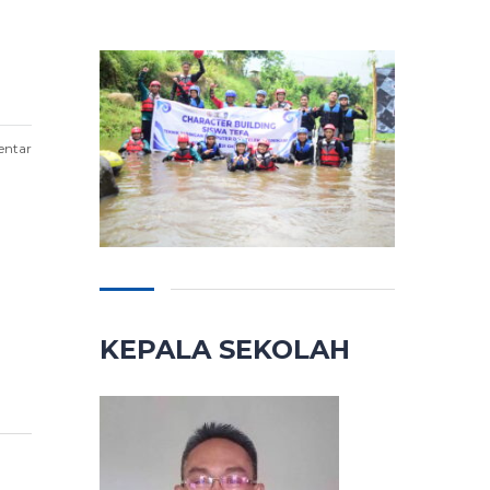
entar
KEPALA SEKOLAH