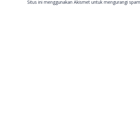
Situs ini menggunakan Akismet untuk mengurangi spa