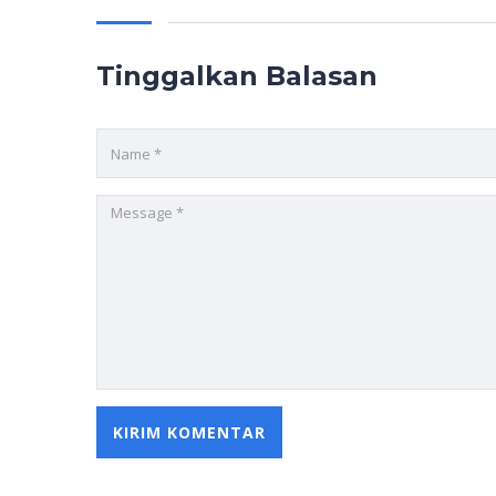
Tinggalkan Balasan