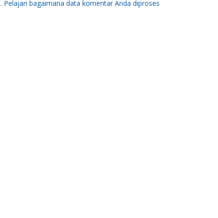
m.
Pelajari bagaimana data komentar Anda diproses