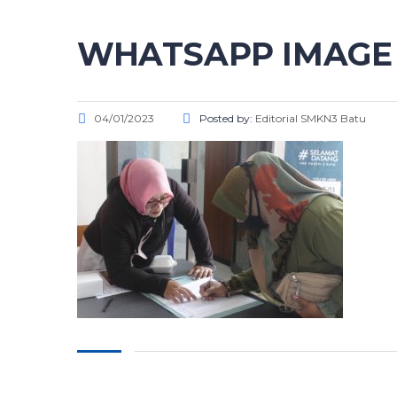
WHATSAPP IMAGE 20
04/01/2023
Posted by:
Editorial SMKN3 Batu