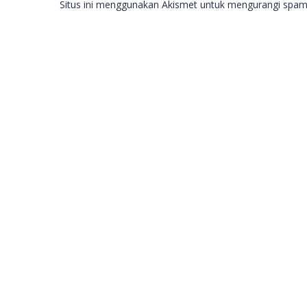
Situs ini menggunakan Akismet untuk mengurangi spa