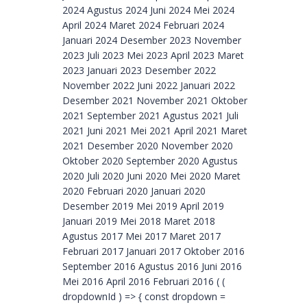
2024 Agustus 2024 Juni 2024 Mei 2024
April 2024 Maret 2024 Februari 2024
Januari 2024 Desember 2023 November
2023 Juli 2023 Mei 2023 April 2023 Maret
2023 Januari 2023 Desember 2022
November 2022 Juni 2022 Januari 2022
Desember 2021 November 2021 Oktober
2021 September 2021 Agustus 2021 Juli
2021 Juni 2021 Mei 2021 April 2021 Maret
2021 Desember 2020 November 2020
Oktober 2020 September 2020 Agustus
2020 Juli 2020 Juni 2020 Mei 2020 Maret
2020 Februari 2020 Januari 2020
Desember 2019 Mei 2019 April 2019
Januari 2019 Mei 2018 Maret 2018
Agustus 2017 Mei 2017 Maret 2017
Februari 2017 Januari 2017 Oktober 2016
September 2016 Agustus 2016 Juni 2016
Mei 2016 April 2016 Februari 2016 ( (
dropdownId ) => { const dropdown =