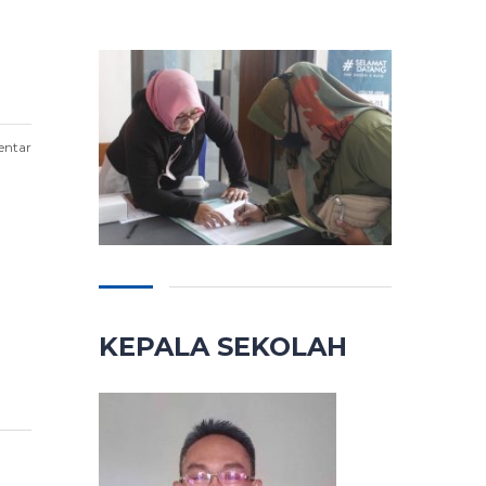
entar
KEPALA SEKOLAH