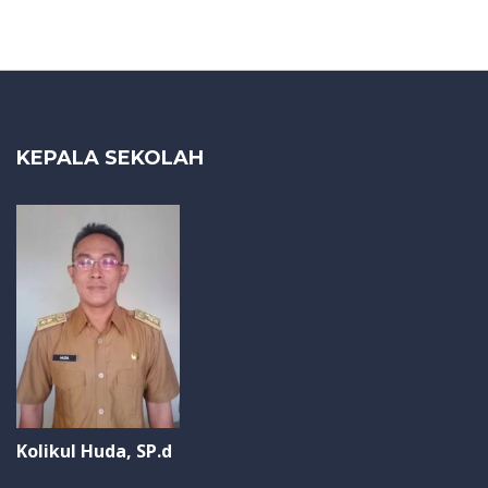
KEPALA SEKOLAH
Kolikul Huda, SP.d