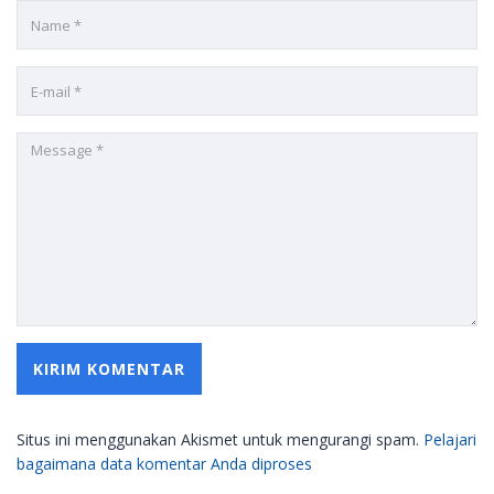
Situs ini menggunakan Akismet untuk mengurangi spam.
Pelajari
bagaimana data komentar Anda diproses