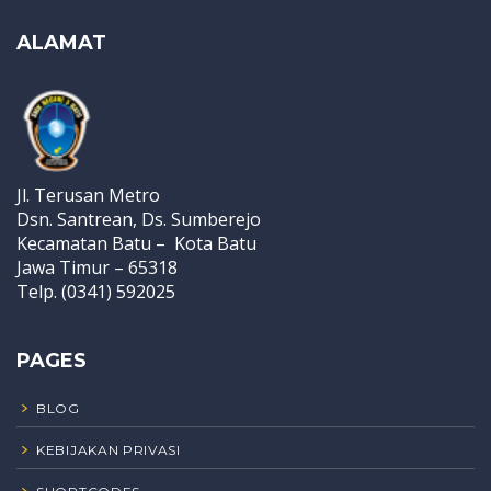
ALAMAT
Jl. Terusan Metro
Dsn. Santrean, Ds. Sumberejo
Kecamatan Batu – Kota Batu
Jawa Timur – 65318
Telp. (0341) 592025
PAGES
BLOG
KEBIJAKAN PRIVASI