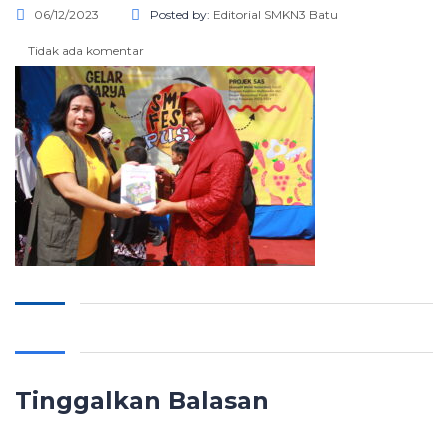
06/12/2023
Posted by:
Editorial SMKN3 Batu
Tidak ada komentar
Tinggalkan Balasan