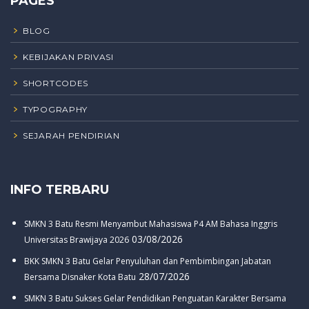
PAGES
BLOG
KEBIJAKAN PRIVASI
SHORTCODES
TYPOGRAPHY
SEJARAH PENDIRIAN
INFO TERBARU
SMKN 3 Batu Resmi Menyambut Mahasiswa P4 AM Bahasa Inggris
03/08/2026
Universitas Brawijaya 2026
BKK SMKN 3 Batu Gelar Penyuluhan dan Pembimbingan Jabatan
28/07/2026
Bersama Disnaker Kota Batu
SMKN 3 Batu Sukses Gelar Pendidikan Penguatan Karakter Bersama