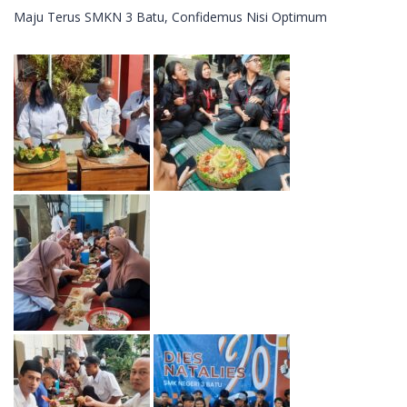
Maju Terus SMKN 3 Batu, Confidemus Nisi Optimum