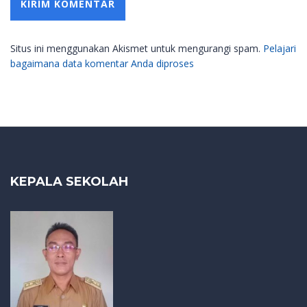
Situs ini menggunakan Akismet untuk mengurangi spam.
Pelajari
bagaimana data komentar Anda diproses
KEPALA SEKOLAH