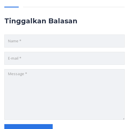
Tinggalkan Balasan