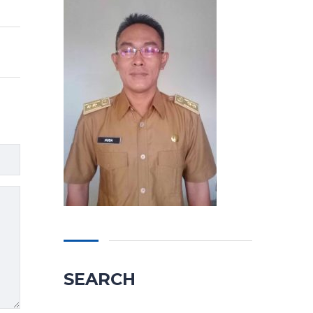
SEARCH