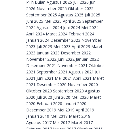
Archive
Pilih Bulan Agustus 2026 Juli 2026 Juni
2026 November 2025 Oktober 2025
September 2025 Agustus 2025 Juli 2025
Juni 2025 Mei 2025 April 2025 September
2024 Agustus 2024 Juni 2024 Mei 2024
April 2024 Maret 2024 Februari 2024
Januari 2024 Desember 2023 November
2023 Juli 2023 Mei 2023 April 2023 Maret
2023 Januari 2023 Desember 2022
November 2022 Juni 2022 Januari 2022
Desember 2021 November 2021 Oktober
2021 September 2021 Agustus 2021 Juli
2021 Juni 2021 Mei 2021 April 2021 Maret
2021 Desember 2020 November 2020
Oktober 2020 September 2020 Agustus
2020 Juli 2020 Juni 2020 Mei 2020 Maret
2020 Februari 2020 Januari 2020
Desember 2019 Mei 2019 April 2019
Januari 2019 Mei 2018 Maret 2018
Agustus 2017 Mei 2017 Maret 2017
Februari 2017 Januari 2017 Oktober 2016