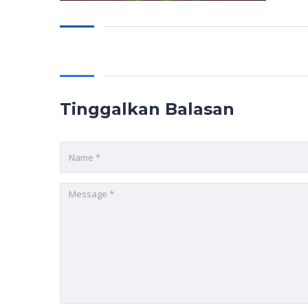
Tinggalkan Balasan