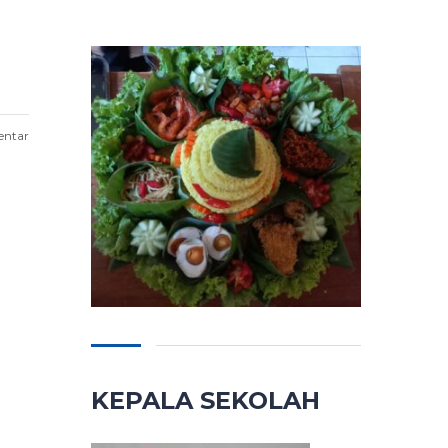
entar
KEPALA SEKOLAH