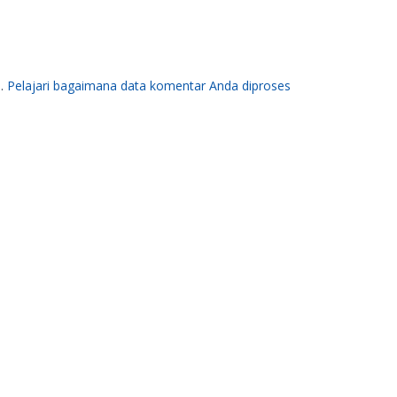
m.
Pelajari bagaimana data komentar Anda diproses